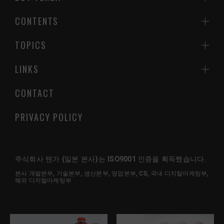
CONTENTS
TOPICS
LINKS
CONTACT
PRIVACY POLICY
주식회사 텐가 (일본 본사)는 ISO9001 인증을 획득했습니다.
본사 개발본부, 기술본부, 생산본부, 영업본부, CS, 국내 디지털마케팅부,
해외 디지털마케팅부