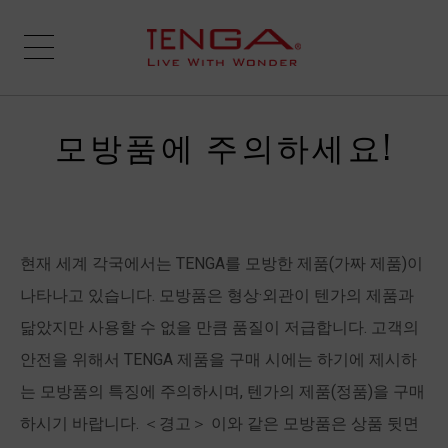
모방품에 주의하세요!
현재 세계 각국에서는 TENGA를 모방한 제품(가짜 제품)이
나타나고 있습니다. 모방품은 형상·외관이 텐가의 제품과
닮았지만 사용할 수 없을 만큼 품질이 저급합니다. 고객의
안전을 위해서 TENGA 제품을 구매 시에는 하기에 제시하
는 모방품의 특징에 주의하시며, 텐가의 제품(정품)을 구매
하시기 바랍니다. ＜경고＞ 이와 같은 모방품은 상품 뒷면