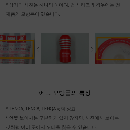
* 상기의 사진은 하나의 예이며, 컵 시리즈의 경우에는 전
제품의 모방품이 있습니다.
에그 모방품의 특징
* TENGA, TENCA, TENQA등의 상표.
* 언뜻 보아서는 구분하기 쉽지 않지만, 사진에서 보이는
것처럼 여러 곳에서 오타를 찾을 수 있습니다.