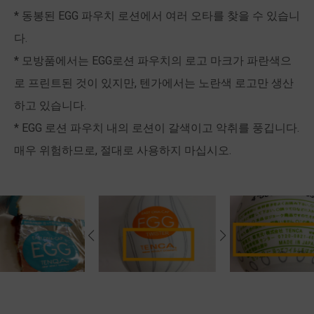
* 동봉된 EGG 파우치 로션에서 여러 오타를 찾을 수 있습니
다.
* 모방품에서는 EGG로션 파우치의 로고 마크가 파란색으
로 프린트된 것이 있지만, 텐가에서는 노란색 로고만 생산
하고 있습니다.
* EGG 로션 파우치 내의 로션이 갈색이고 악취를 풍깁니다.
매우 위험하므로, 절대로 사용하지 마십시오.