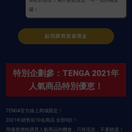
喜歡的朋友千萬不要錯過這一年一度的機會
囉！
點我購買賀歲禮盒
特別企劃參：TENGA 2021年
人氣商品特別優恵！
TENGA官方線上商城限定！
2021年銷售前10名商品 全部9折！
用優惠價格購買人氣商品的機會，只有現在，不要錯過！