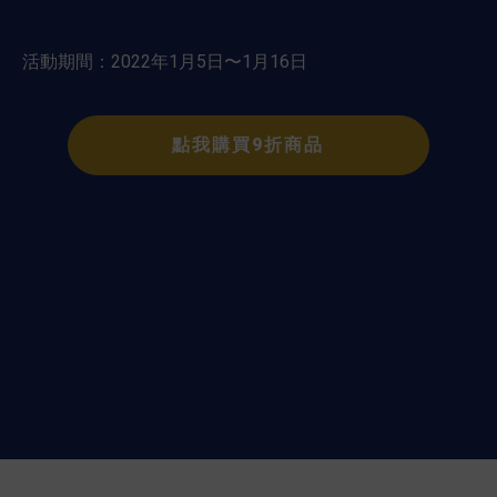
活動期間：2022年1月5日〜1月16日
點我購買9折商品