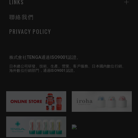
LINKS
聯絡我們
PRIVACY POLICY
株式會社TENGA通過ISO9001認證。
日本總公司研發、技術、生產、營業、客戶服務、日本國內數位行銷、
海外數位行銷部門，通過ISO9001認證。