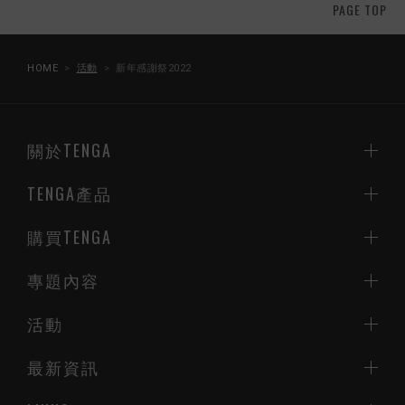
PAGE TOP
HOME
活動
新年感謝祭2022
關於TENGA
TENGA產品
購買TENGA
專題內容
活動
最新資訊