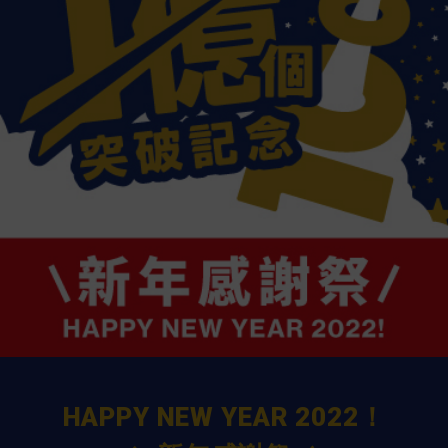
HAPPY NEW YEAR 2022！