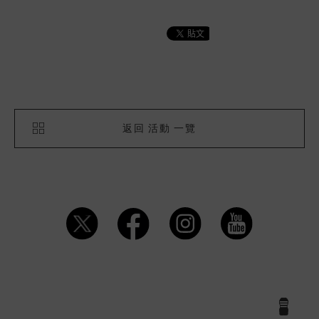
返回 活動 一覽