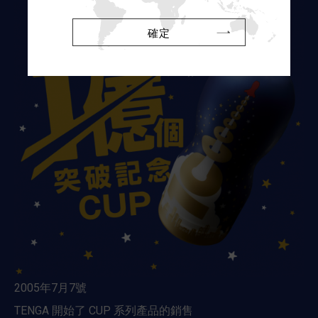
確定
2005年7月7號
TENGA 開始了 CUP 系列產品的銷售