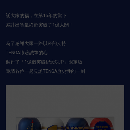
託大家的福，在第16年的當下
累計出貨量終於突破了1億大關！
為了感謝大家一路以來的支持
TENGA懷著誠摯的心
製作了「1億個突破紀念CUP」限定版
邀請各位一起見證TENGA歷史性的一刻