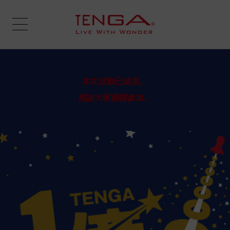
本次活動已結束。
感謝大家踴躍參加。