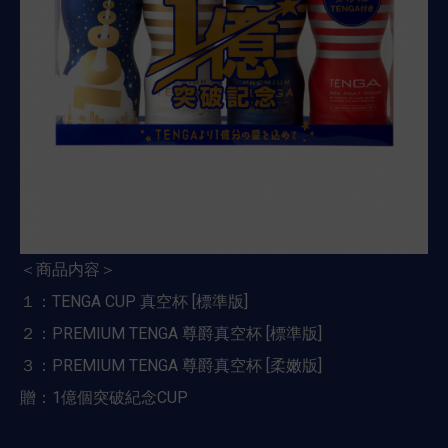
＜商品内容＞
１：TENGA CUP 真空杯 [標準版]
２：PREMIUM TENGA 尊爵真空杯 [標準版]
３：PREMIUM TENGA 尊爵真空杯 [柔嫩版]
贈：1億個突破紀念CUP