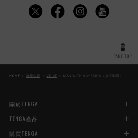
PAGE TOP
HOME
專題內容
VOICE
MAN WITH A MISSION（搖滾樂團）
關於TENGA
TENGA產品
購買TENGA