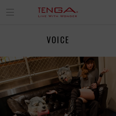
VOICE