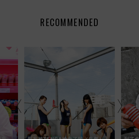
RECOMMENDED