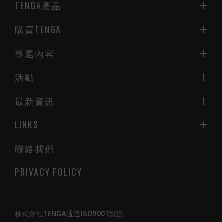
TENGA產品
購買TENGA
專題內容
活動
最新資訊
LINKS
聯絡我們
PRIVACY POLICY
株式會社TENGA通過ISO9001認證。