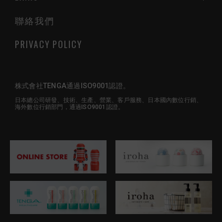
聯絡我們
PRIVACY POLICY
株式會社TENGA通過ISO9001認證。
日本總公司研發、技術、生產、營業、客戶服務、日本國內數位行銷、
海外數位行銷部門，通過ISO9001認證。