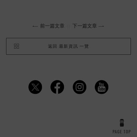
前一篇文章
下一篇文章
返回 最新資訊 一覽
PAGE TOP