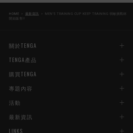
HOME
最新資訊
MEN’S TRAINING CUP KEEP TRAINING 弱敏挑戰杯
開始販售!!
關於TENGA
TENGA產品
購買TENGA
專題內容
活動
最新資訊
LINKS