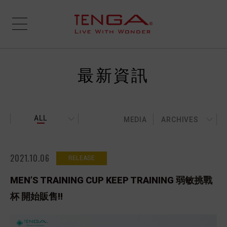
最新資訊
ALL
MEDIA
ARCHIVES
2021.10.06
RELEASE
MEN’S TRAINING CUP KEEP TRAINING 弱敏挑戰
杯 開始販售!!