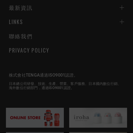
最新資訊
LINKS
聯絡我們
PRIVACY POLICY
株式會社TENGA通過ISO9001認證。
日本總公司研發、技術、生產、營業、客戶服務、日本國內數位行銷、
海外數位行銷部門，通過ISO9001認證。