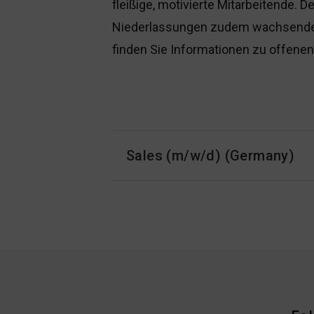
fleißige, motivierte Mitarbeitende. 
Niederlassungen zudem wachsende T
finden Sie Informationen zu offenen
Sales (m/w/d) (Germany)