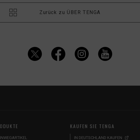
Zurück zu ÜBER TENGA
ODUKTE
KAUFEN SIE TENGA
INWEGARTIKEL
IN DEUTSCHLAND KAUFEN