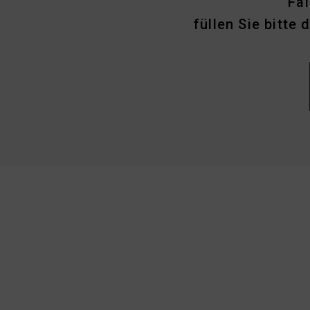
Fa
füllen Sie bitte