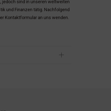
n, jedoch sind in unseren weltweiten
ik und Finanzen tätig. Nachfolgend
nser Kontaktformular an uns wenden.