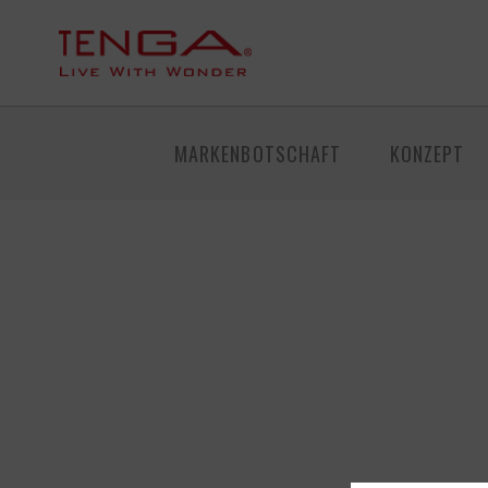
MARKENBOTSCHAFT
KONZEPT