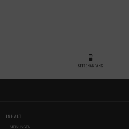
SEITENANFANG
INHALT
MEINUNGEN