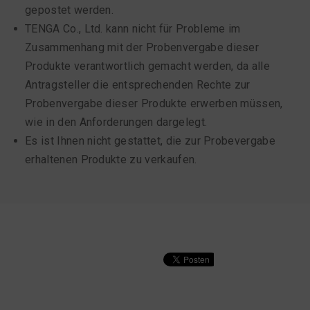
gepostet werden.
TENGA Co., Ltd. kann nicht für Probleme im
Zusammenhang mit der Probenvergabe dieser
Produkte verantwortlich gemacht werden, da alle
Antragsteller die entsprechenden Rechte zur
Probenvergabe dieser Produkte erwerben müssen,
wie in den Anforderungen dargelegt.
Es ist Ihnen nicht gestattet, die zur Probevergabe
erhaltenen Produkte zu verkaufen.