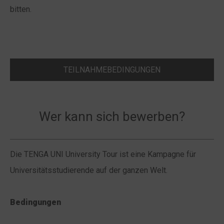
bitten.
TEILNAHMEBEDINGUNGEN
Wer kann sich bewerben?
Die TENGA UNI University Tour ist eine Kampagne für
Universitätsstudierende auf der ganzen Welt.
Bedingungen