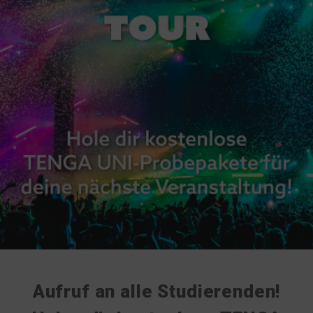
Aufruf an alle Studierenden!