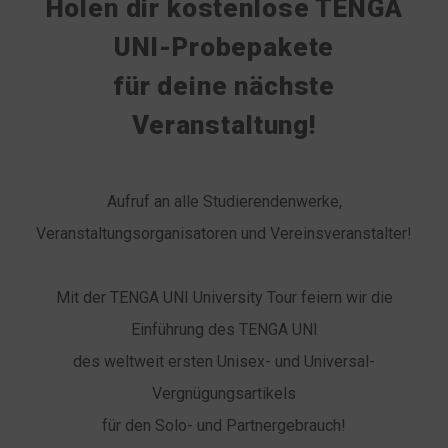
Holen dir kostenlose TENGA
UNI-Probepakete
für deine nächste
Veranstaltung!
Aufruf an alle Studierendenwerke,
Veranstaltungsorganisatoren und Vereinsveranstalter!
Mit der TENGA UNI University Tour feiern wir die
Einführung des TENGA UNI
des weltweit ersten Unisex- und Universal-
Vergnügungsartikels
für den Solo- und Partnergebrauch!