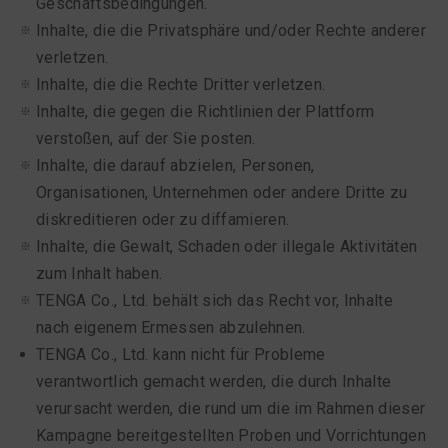
Geschäftsbedingungen.
Inhalte, die die Privatsphäre und/oder Rechte anderer
verletzen.
Inhalte, die die Rechte Dritter verletzen.
Inhalte, die gegen die Richtlinien der Plattform
verstoßen, auf der Sie posten.
Inhalte, die darauf abzielen, Personen,
Organisationen, Unternehmen oder andere Dritte zu
diskreditieren oder zu diffamieren.
Inhalte, die Gewalt, Schaden oder illegale Aktivitäten
zum Inhalt haben.
TENGA Co., Ltd. behält sich das Recht vor, Inhalte
nach eigenem Ermessen abzulehnen.
TENGA Co., Ltd. kann nicht für Probleme
verantwortlich gemacht werden, die durch Inhalte
verursacht werden, die rund um die im Rahmen dieser
Kampagne bereitgestellten Proben und Vorrichtungen