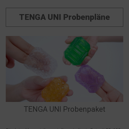
TENGA UNI Probenpläne
TENGA UNI Probenpaket