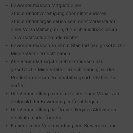
Bewerber müssen Mitglied einer
Studierendenvereinigung oder einer anderen
Studierendenorganisation sein oder Veranstalter
einer Veranstaltung sein, die sich ausdrücklich an
Universitätsstudierende richtet.
Bewerber müssen an ihrem Standort das gesetzliche
Mindestalter erreicht haben.
Alle Veranstaltungsteilnehmer müssen das
gesetzliche Mindestalter erreicht haben, um die
Produktproben am Veranstaltungsort erhalten zu
dürfen.
Die Veranstaltung muss mehr als einen Monat vom
Zeitpunkt der Bewerbung entfernt liegen.
Die Veranstaltung darf keine illegalen Aktivitäten
beinhalten oder fördern.
Es liegt in der Verantwortung des Bewerbers, die