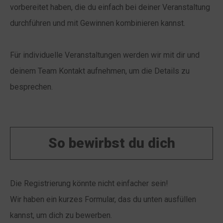
vorbereitet haben, die du einfach bei deiner Veranstaltung
durchführen und mit Gewinnen kombinieren kannst.
Für individuelle Veranstaltungen werden wir mit dir und
deinem Team Kontakt aufnehmen, um die Details zu
besprechen.
So bewirbst du dich
Die Registrierung könnte nicht einfacher sein!
Wir haben ein kurzes Formular, das du unten ausfüllen
kannst, um dich zu bewerben.