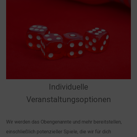
Individuelle
Veranstaltungsoptionen
Wir werden das Obengenannte und mehr bereitstellen,
einschließlich potenzieller Spiele, die wir für dich