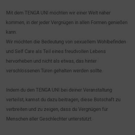
Mit dem TENGA UNI möchten wir einer Welt näher
kommen, in der jeder Vergnügen in allen Formen genießen
kann.
Wir möchten die Bedeutung von sexuellem Wohlbefinden
und Self Care als Teil eines freudvollen Lebens
hervorheben und nicht als etwas, das hinter
verschlossenen Türen gehalten werden sollte.
Indem du den TENGA UNI bei deiner Veranstaltung
verteilst, kannst du dazu beitragen,
diese Botschaft zu
verbreiten und zu zeigen, dass du Vergnügen für
Menschen aller Geschlechter unterstützt.