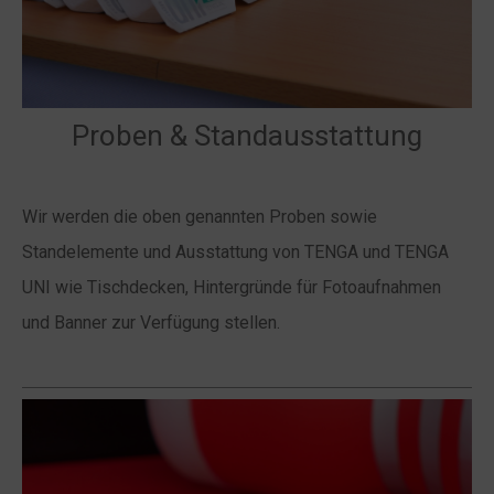
Proben & Standausstattung
Wir werden die oben genannten Proben sowie
Standelemente und Ausstattung von TENGA und TENGA
UNI wie Tischdecken, Hintergründe für Fotoaufnahmen
und Banner zur Verfügung stellen.