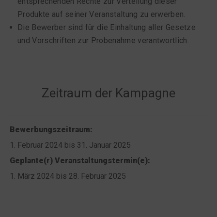
entsprechenden Rechte zur Verteilung dieser
Produkte auf seiner Veranstaltung zu erwerben.
Die Bewerber sind für die Einhaltung aller Gesetze
und Vorschriften zur Probenahme verantwortlich.
Zeitraum der Kampagne
Bewerbungszeitraum:
1. Februar 2024 bis 31. Januar 2025
Geplante(r) Veranstaltungstermin(e):
1. März 2024 bis 28. Februar 2025