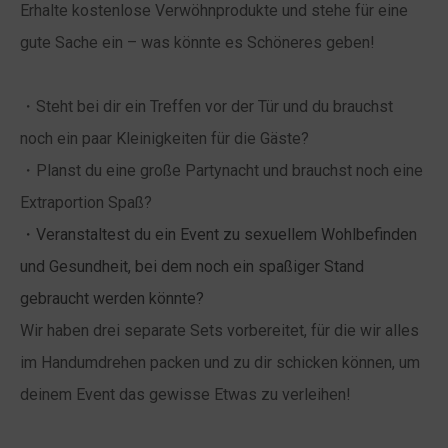
Erhalte kostenlose Verwöhnprodukte und stehe für eine
gute Sache ein – was könnte es Schöneres geben!
・Steht bei dir ein Treffen vor der Tür und du brauchst
noch ein paar Kleinigkeiten für die Gäste?
・Planst du eine große Partynacht und brauchst noch eine
Extraportion Spaß?
・Veranstaltest du ein Event zu sexuellem Wohlbefinden
und Gesundheit, bei dem noch ein spaßiger Stand
gebraucht werden könnte?
Wir haben drei separate Sets vorbereitet, für die wir alles
im Handumdrehen packen und zu dir schicken können, um
deinem Event das gewisse Etwas zu verleihen!