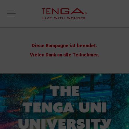
Diese Kampagne ist beendet.
Vielen Dank an alle Teilnehmer.