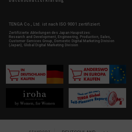
TENGA Co., Ltd. ist nach ISO 9001 zertifiziert.
Zertifizierte Abteilungen des Japan Haupsitzes:
Research and Development, Engineering, Production, Sales,
Customer Services Group, Domestic Digital Marketing Division
(Japan), Global Digital Marketing Division