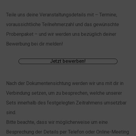
Teile uns deine Veranstaltungsdetails mit – Termine,
voraussichtliche Teilnehmerzahl und das gewünschte
Probenpaket – und wir werden uns bezüglich deiner
Bewerbung bei dir melden!
Jetzt bewerben!
Nach der Dokumentensichtung werden wir uns mit dir in
Verbindung setzen, um zu besprechen, welche unserer
Sets innerhalb des festgelegten Zeitrahmens umsetzbar
sind.
Bitte beachte, dass wir möglicherweise um eine
Besprechung der Details per Telefon oder Online-Meeting