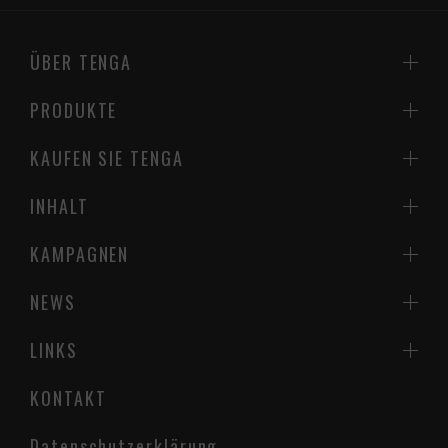
ÜBER TENGA
PRODUKTE
KAUFEN SIE TENGA
INHALT
KAMPAGNEN
NEWS
LINKS
KONTAKT
Datenschutzerklärung