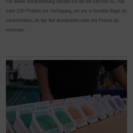
Für deine Veranstaltung stellen wir dir ein Set mit 50, 100
oder 200 Proben zur Verfügung, um sie in Goodie-Bags zu
verschenken, an der Bar anzubieten oder als Preise zu
verlosen.