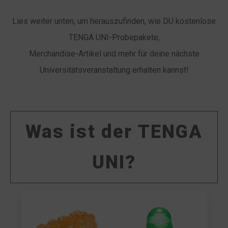
Lies weiter unten, um herauszufinden, wie DU kostenlose
TENGA UNI-Probepakete,
Merchandise-Artikel und mehr für deine nächste
Universitätsveranstaltung erhalten kannst!
Was ist der TENGA
UNI?