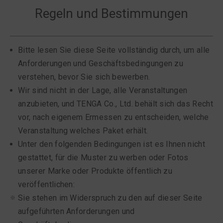
Regeln und Bestimmungen
Bitte lesen Sie diese Seite vollständig durch, um alle
Anforderungen und Geschäftsbedingungen zu
verstehen, bevor Sie sich bewerben.
Wir sind nicht in der Lage, alle Veranstaltungen
anzubieten, und TENGA Co., Ltd. behält sich das Recht
vor, nach eigenem Ermessen zu entscheiden, welche
Veranstaltung welches Paket erhält.
Unter den folgenden Bedingungen ist es Ihnen nicht
gestattet, für die Muster zu werben oder Fotos
unserer Marke oder Produkte öffentlich zu
veröffentlichen:
Sie stehen im Widerspruch zu den auf dieser Seite
aufgeführten Anforderungen und