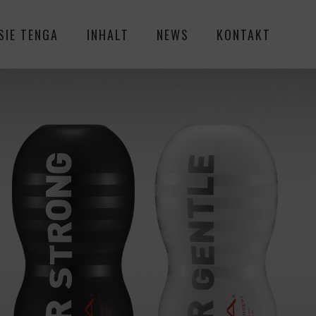
SIE TENGA
INHALT
NEWS
KONTAKT