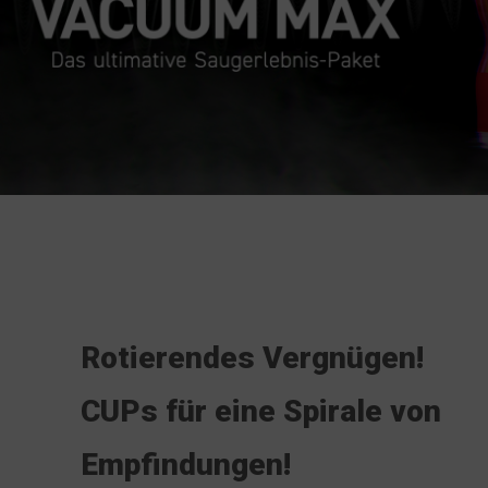
Rotierendes Vergnügen!
CUPs für eine Spirale von
Empfindungen!