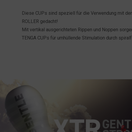
Diese CUPs sind speziell für die Verwendung mit
ROLLER gedacht!
Mit vertikal ausgerichteten Rippen und Noppen sorg
TENGA CUPs für umhüllende Stimulation durch spira