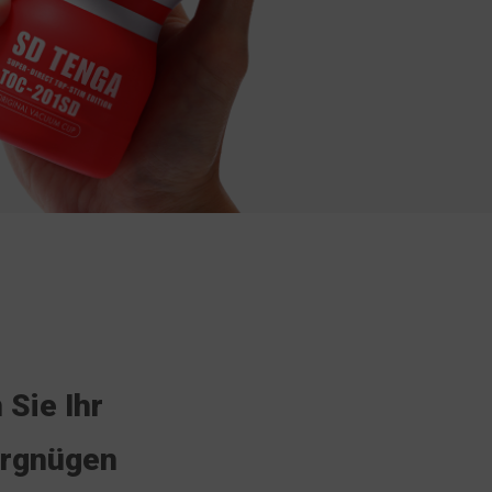
Sie Ihr
rgnügen