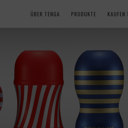
ÜBER TENGA
PRODUKTE
KAUFEN 