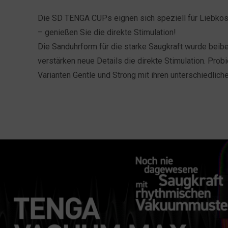
Die SD TENGA CUPs eignen sich speziell für Liebkos
– genießen Sie die direkte Stimulation!
Die Sanduhrform für die starke Saugkraft wurde beibe
verstärken neue Details die direkte Stimulation. Prob
Varianten Gentle und Strong mit ihren unterschiedlich