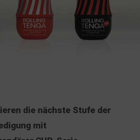
ieren die nächste Stufe der
edigung mit