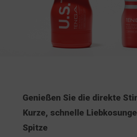
Genießen Sie die direkte Sti
Kurze, schnelle Liebkosunge
Spitze