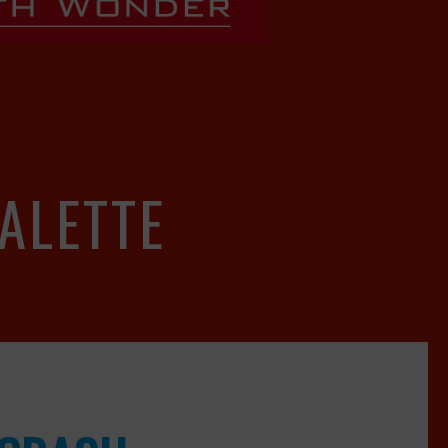
ALETTE