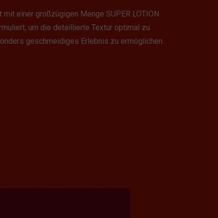
t mit einer großzügigen Menge SUPER LOTION
muliert, um die detaillierte Textur optimal zu
onders geschmeidiges Erlebnis zu ermöglichen.