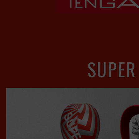
SUPER