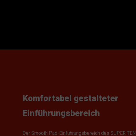
Komfortabel gestalteter
Einführungsbereich
Der Smooth Pad-Einführungsbereich des SUPER TEN