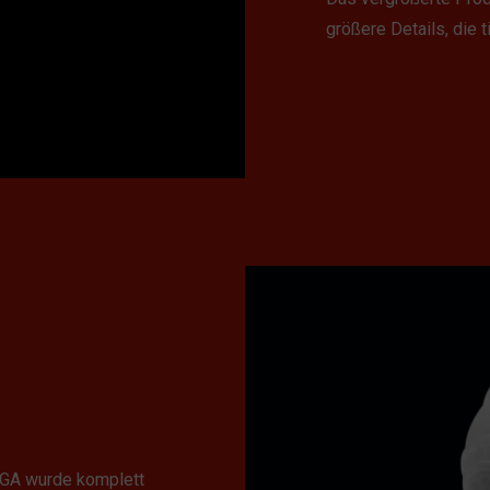
größere Details, die 
GA wurde komplett