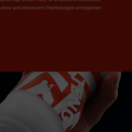
tiefere und intensivere Empfindungen ermöglichen.