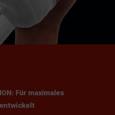
ON: Für maximales
entwickelt