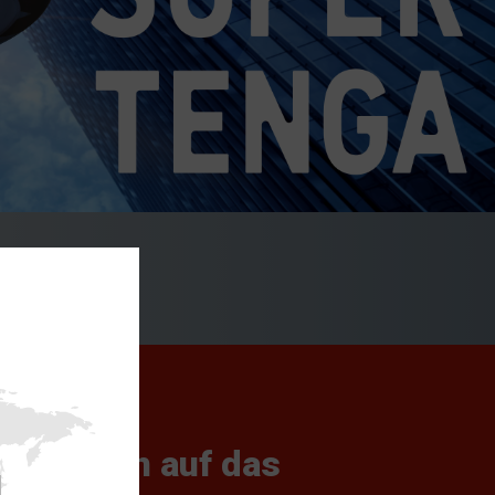
lementen auf das