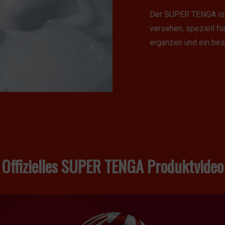
Der SUPER TENGA is
versehen, speziell for
ergänzen und ein bes
Offizielles SUPER TENGA Produktvideo