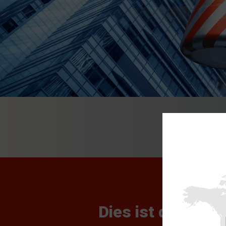
Dies ist der OR