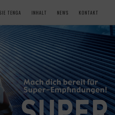
SIE TENGA
INHALT
NEWS
KONTAKT