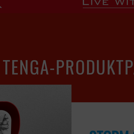
 TENGA-PRODUKTP