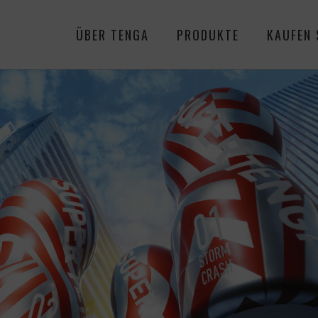
ÜBER TENGA
PRODUKTE
KAUFEN 