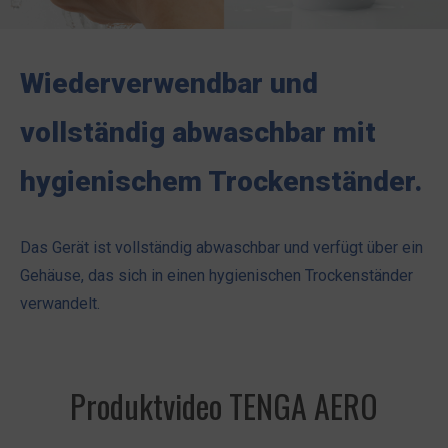
Wiederverwendbar und
vollständig abwaschbar mit
hygienischem Trockenständer.
Das Gerät ist vollständig abwaschbar und verfügt über ein
Gehäuse, das sich in einen hygienischen Trockenständer
verwandelt.
Produktvideo TENGA AERO