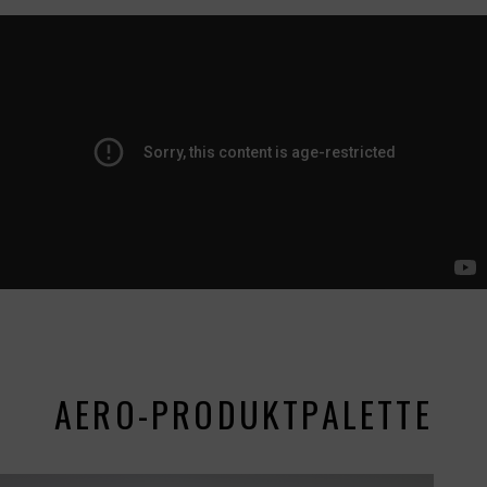
AERO-PRODUKTPALETTE