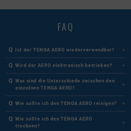
FAQ
Q
Ist der TENGA AERO wiederverwendbar?
Q
Wird der AERO elektronisch betrieben?
Q
Was sind die Unterschiede zwischen den
einzelnen TENGA AERO?
Q
Wie sollte ich den TENGA AERO reinigen?
Q
Wie sollte ich den TENGA AERO
trocknen?