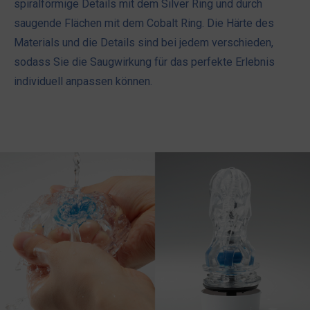
spiralförmige Details mit dem Silver Ring und durch
saugende Flächen mit dem Cobalt Ring. Die Härte des
Materials und die Details sind bei jedem verschieden,
sodass Sie die Saugwirkung für das perfekte Erlebnis
individuell anpassen können.