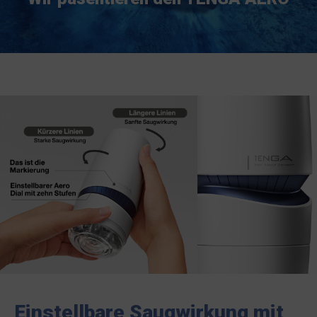
Einstellbare Saugwirkung mit