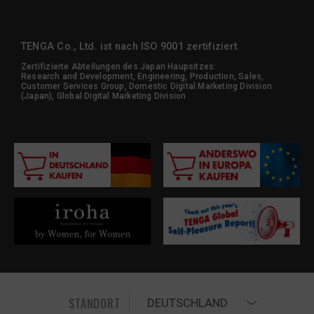
TENGA Co., Ltd. ist nach ISO 9001 zertifiziert.
Zertifizierte Abteilungen des Japan Haupsitzes:
Research and Development, Engineering, Production, Sales,
Customer Services Group, Domestic Digital Marketing Division
(Japan), Global Digital Marketing Division
STANDORT
DEUTSCHLAND