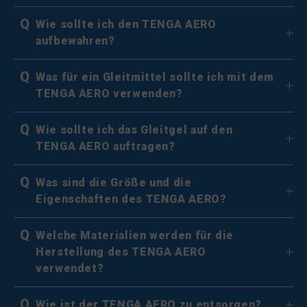
Q
Wie sollte ich den TENGA AERO
aufbewahren?
Q
Was für ein Gleitmittel sollte ich mit dem
TENGA AERO verwenden?
Q
Wie sollte ich das Gleitgel auf den
TENGA AERO auftragen?
Q
Was sind die Größe und die
Eigenschaften des TENGA AERO?
Q
Welche Materialien werden für die
Herstellung des TENGA AERO
verwendet?
Q
Wie ist der TENGA AERO zu entsorgen?