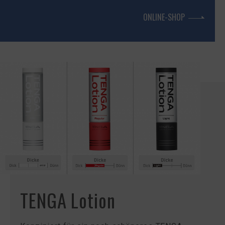
ONLINE-SHOP
TENGA Lotion