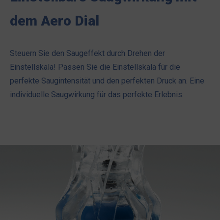
dem Aero Dial
Steuern Sie den Saugeffekt durch Drehen der
Einstellskala! Passen Sie die Einstellskala für die
perfekte Saugintensität und den perfekten Druck an. Eine
individuelle Saugwirkung für das perfekte Erlebnis.