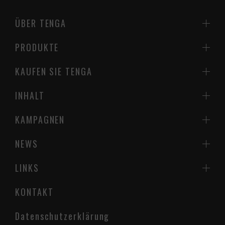
ÜBER TENGA
PRODUKTE
KAUFEN SIE TENGA
INHALT
KAMPAGNEN
NEWS
LINKS
KONTAKT
Datenschutzerklärung