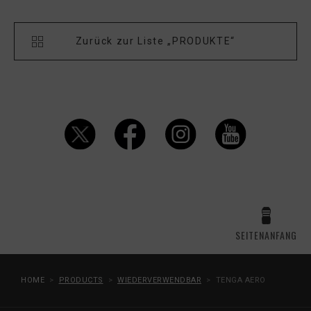
Zurück zur Liste „PRODUKTE“
SEITENANFANG
HOME
PRODUCTS
WIEDERVERWENDBAR
TENGA AERO