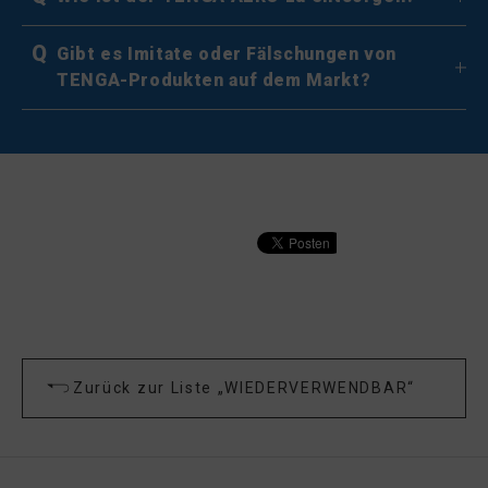
Q
Gibt es Imitate oder Fälschungen von
TENGA-Produkten auf dem Markt?
Zurück zur Liste „WIEDERVERWENDBAR“