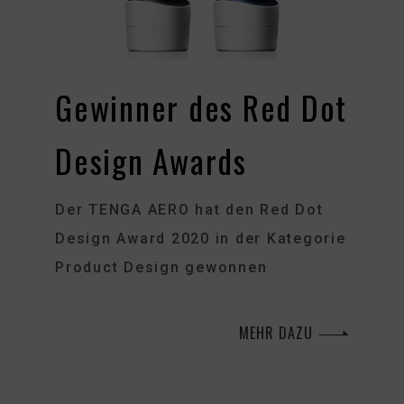
Gewinner des Red Dot
Design Awards
Der TENGA AERO hat den Red Dot
Design Award 2020 in der Kategorie
Product Design gewonnen
MEHR DAZU