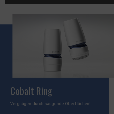
Cobalt Ring
Vergnügen durch saugende Oberflächen!