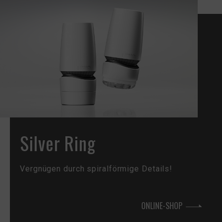
Silver Ring
Vergnügen durch spiralförmige Details!
ONLINE-SHOP