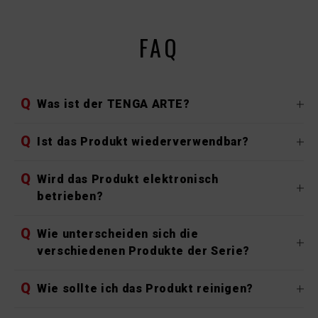
FAQ
Q
Was ist der TENGA ARTE?
Q
Ist das Produkt wiederverwendbar?
Q
Wird das Produkt elektronisch
betrieben?
Q
Wie unterscheiden sich die
verschiedenen Produkte der Serie?
Q
Wie sollte ich das Produkt reinigen?