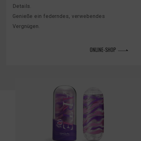
Details.
Genieße ein federndes, verwebendes
Vergnügen.
ONLINE-SHOP