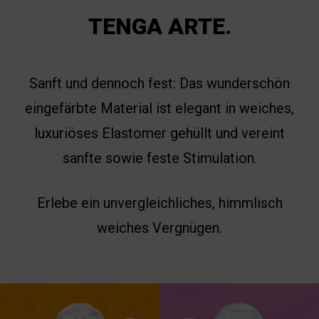
TENGA ARTE.
Sanft und dennoch fest: Das wunderschön
eingefärbte Material ist elegant in weiches,
luxuriöses Elastomer gehüllt und vereint
sanfte sowie feste Stimulation.
Erlebe ein unvergleichliches, himmlisch
weiches Vergnügen.