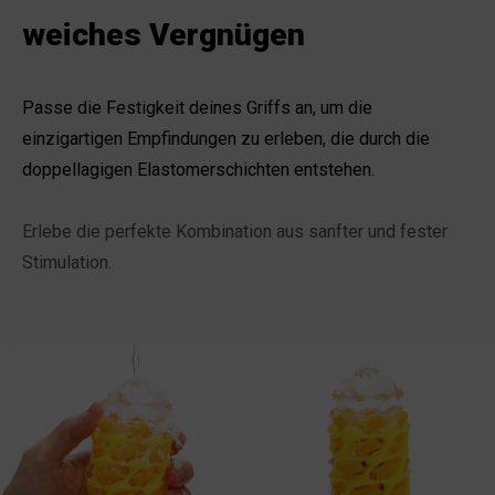
weiches Vergnügen
Passe die Festigkeit deines Griffs an, um die
einzigartigen Empfindungen zu
erleben, die durch die
doppellagigen Elastomerschichten entstehen.
Erlebe die perfekte Kombination aus sanfter und fester
Stimulation.