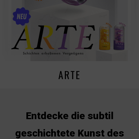
ARTE
Entdecke die subtil
geschichtete Kunst des