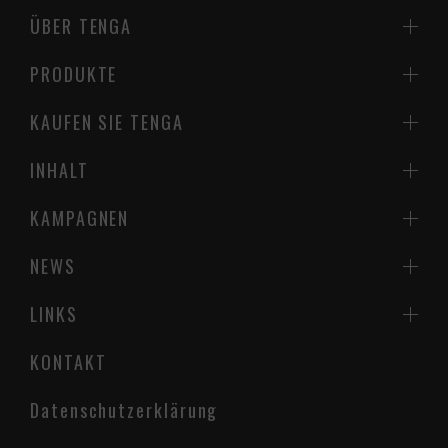
ÜBER TENGA
PRODUKTE
KAUFEN SIE TENGA
INHALT
KAMPAGNEN
NEWS
LINKS
KONTAKT
Datenschutzerklärung