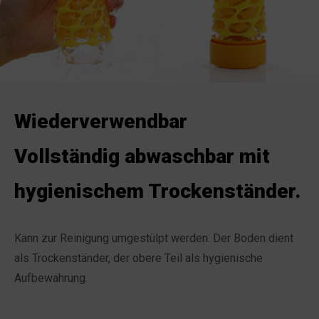
Wiederverwendbar
Vollständig abwaschbar mit
hygienischem Trockenständer.
Kann zur Reinigung umgestülpt werden. Der Boden dient
als Trockenständer, der obere Teil als hygienische
Aufbewahrung.