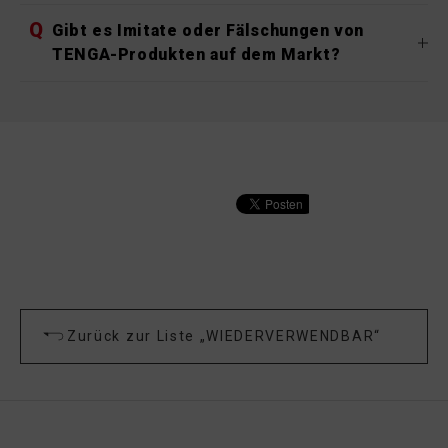
Q
Gibt es Imitate oder Fälschungen von
TENGA-Produkten auf dem Markt?
Zurück zur Liste „WIEDERVERWENDBAR“