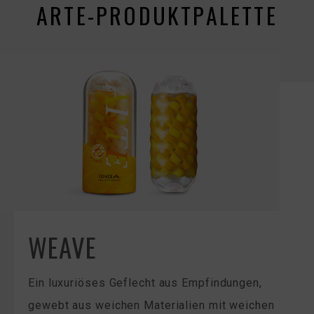
ARTE-PRODUKTPALETTE
WEAVE
Ein luxuriöses Geflecht aus Empfindungen,
gewebt aus weichen Materialien mit weichen