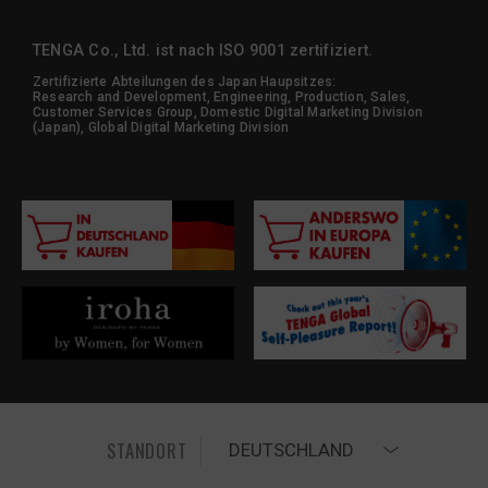
TENGA Co., Ltd. ist nach ISO 9001 zertifiziert.
Zertifizierte Abteilungen des Japan Haupsitzes:
Research and Development, Engineering, Production, Sales,
Customer Services Group, Domestic Digital Marketing Division
(Japan), Global Digital Marketing Division
STANDORT
DEUTSCHLAND