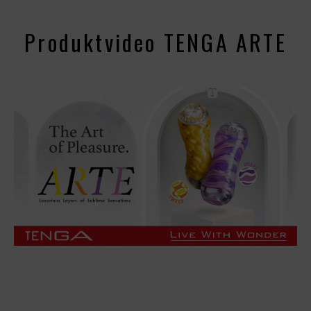
Produktvideo TENGA ARTE