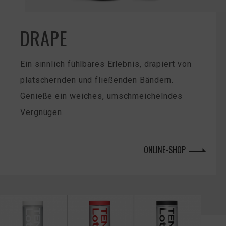
DRAPE
Ein sinnlich fühlbares Erlebnis, drapiert von
plätschernden und fließenden Bändern.
Genieße ein weiches, umschmeichelndes
Vergnügen.
ONLINE-SHOP