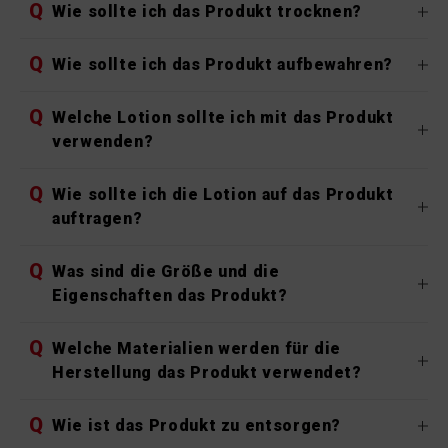
Q
Wie sollte ich das Produkt trocknen?
Q
Wie sollte ich das Produkt aufbewahren?
Q
Welche Lotion sollte ich mit das Produkt
verwenden?
Q
Wie sollte ich die Lotion auf das Produkt
auftragen?
Q
Was sind die Größe und die
Eigenschaften das Produkt?
Q
Welche Materialien werden für die
Herstellung das Produkt verwendet?
Q
Wie ist das Produkt zu entsorgen?