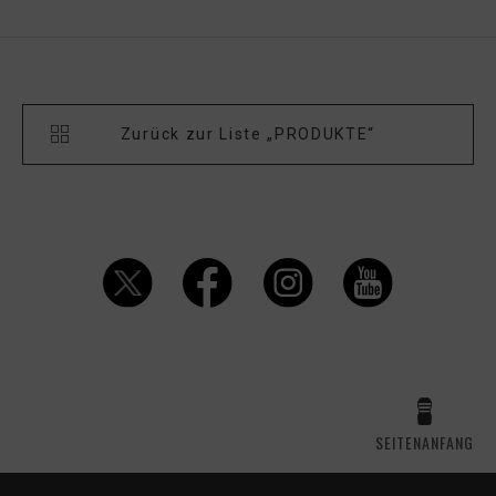
Zurück zur Liste „PRODUKTE“
SEITENANFANG