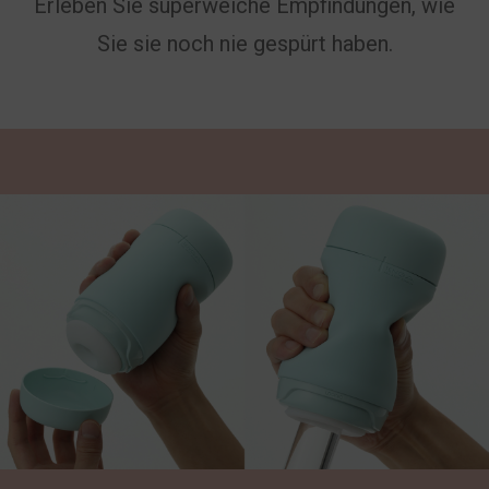
Erleben Sie superweiche Empfindungen, wie
Sie sie noch nie gespürt haben.