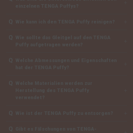
einzelnen TENGA Puffys?
Q
Wie kann ich den TENGA Puffy reinigen?
Q
Wie sollte das Gleitgel auf den TENGA
Puffy aufgetragen werden?
Q
Welche Abmessungen und Eigenschaften
hat der TENGA Puffy?
Q
Welche Materialien werden zur
Herstellung des TENGA Puffy
verwendet?
Q
Wie ist der TENGA Puffy zu entsorgen?
Q
Gibt es Fälschungen von TENGA-