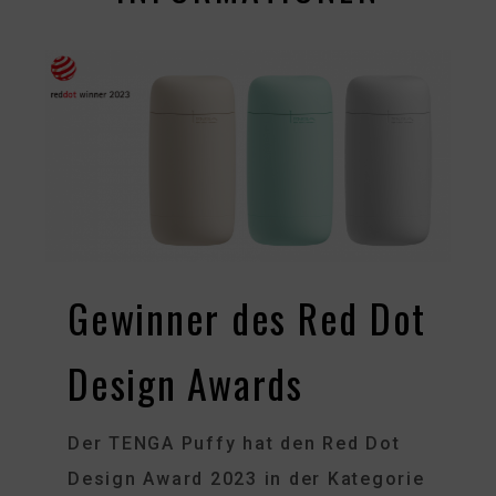
Gewinner des Red Dot
Design Awards
Der TENGA Puffy hat den Red Dot
Design Award 2023 in der Kategorie