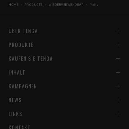
HOME
PRODUCTS
WIEDERVERWENDBAR
Puffy
ÜBER TENGA
PRODUKTE
KAUFEN SIE TENGA
INHALT
KAMPAGNEN
NEWS
LINKS
KONTAKT