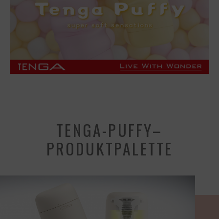
TENGA-PUFFY–
PRODUKTPALETTE