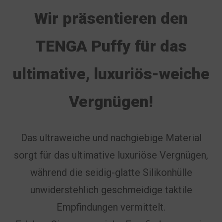
Wir präsentieren den
TENGA Puffy für das
ultimative, luxuriös-weiche
Vergnügen!
Das ultraweiche und nachgiebige Material
sorgt für das ultimative luxuriöse Vergnügen,
während die seidig-glatte Silikonhülle
unwiderstehlich geschmeidige taktile
Empfindungen vermittelt.