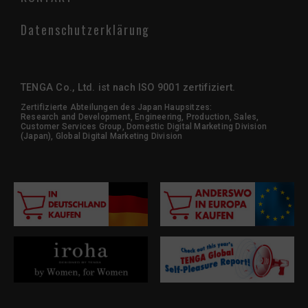
Datenschutzerklärung
TENGA Co., Ltd. ist nach ISO 9001 zertifiziert.
Zertifizierte Abteilungen des Japan Haupsitzes:
Research and Development, Engineering, Production, Sales,
Customer Services Group, Domestic Digital Marketing Division
(Japan), Global Digital Marketing Division