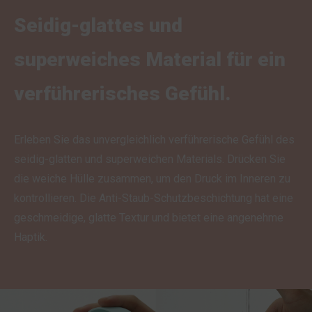
Seidig-glattes und
superweiches Material für ein
verführerisches Gefühl.
Erleben Sie das unvergleichlich verführerische Gefühl des
seidig-glatten und superweichen Materials. Drücken Sie
die weiche Hülle zusammen, um den Druck im Inneren zu
kontrollieren. Die Anti-Staub-Schutzbeschichtung hat eine
geschmeidige, glatte Textur und bietet eine angenehme
Haptik.