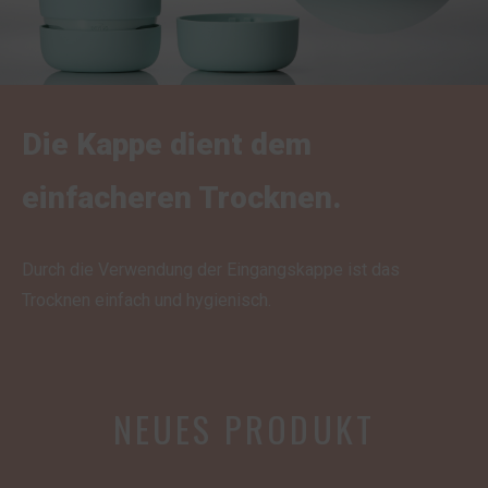
Die Kappe dient dem
einfacheren Trocknen.
Durch die Verwendung der Eingangskappe ist das
Trocknen einfach und hygienisch.
NEUES PRODUKT