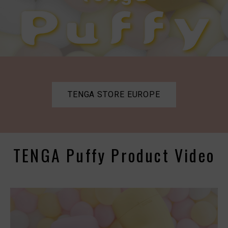
TENGA STORE EUROPE
TENGA Puffy Product Video