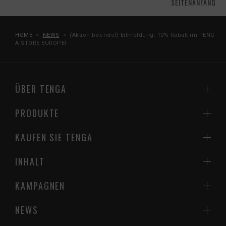
SEITENANFANG
HOME
NEWS
(Aktion beendet) Eilmeldung: 10% Rabatt im TENG
A STORE EUROPE!
ÜBER TENGA
PRODUKTE
KAUFEN SIE TENGA
INHALT
KAMPAGNEN
NEWS