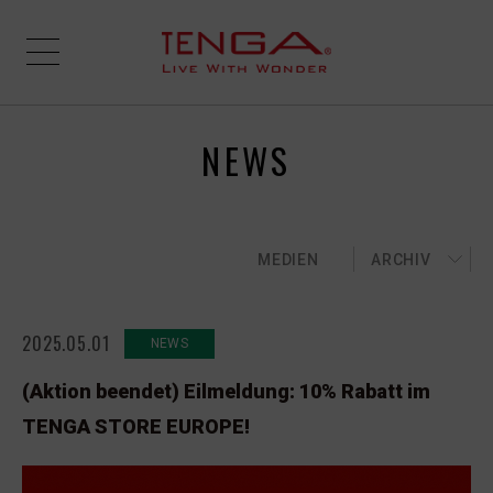
NEWS
MEDIEN
ARCHIV
2025.05.01
NEWS
(Aktion beendet) Eilmeldung: 10% Rabatt im
TENGA STORE EUROPE!