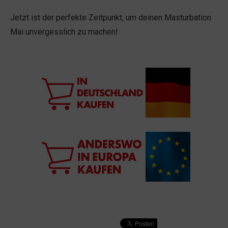
Jetzt ist der perfekte Zeitpunkt, um deinen Masturbation
Mai unvergesslich zu machen!