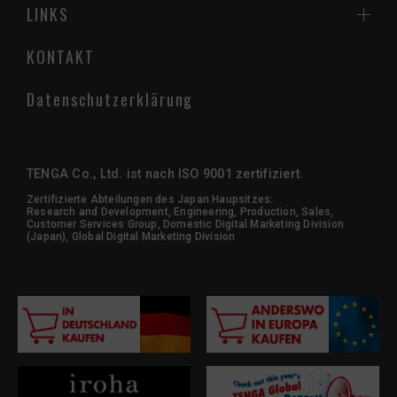
LINKS
KONTAKT
Datenschutzerklärung
TENGA Co., Ltd. ist nach ISO 9001 zertifiziert.
Zertifizierte Abteilungen des Japan Haupsitzes:
Research and Development, Engineering, Production, Sales,
Customer Services Group, Domestic Digital Marketing Division
(Japan), Global Digital Marketing Division