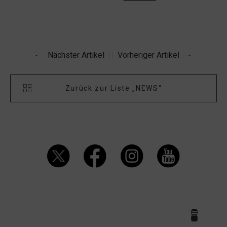
Nächster Artikel
Vorheriger Artikel
Zurück zur Liste „NEWS“