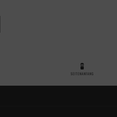
SEITENANFANG