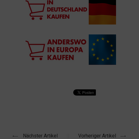
Nächster Artikel
Vorheriger Artikel