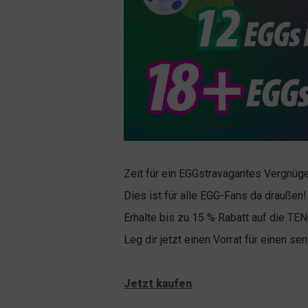
Zeit für ein EGGstravagantes Vergnüg
Dies ist für alle EGG-Fans da draußen!
Erhalte bis zu 15 % Rabatt auf die TE
Leg dir jetzt einen Vorrat für einen sen
Jetzt kaufen