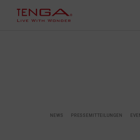
NEWS
PRESSEMITTEILUNGEN
EVE