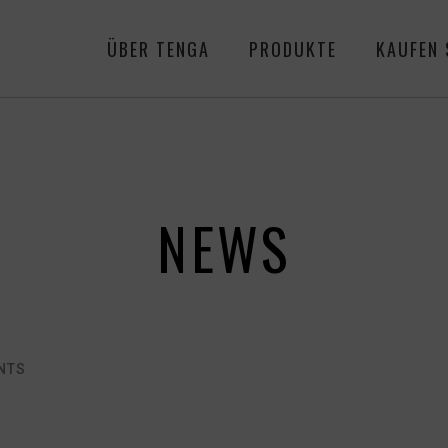
ÜBER TENGA
PRODUKTE
KAUFEN 
NEWS
NTS