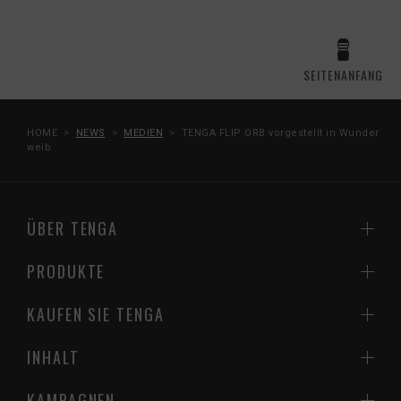
SEITENANFANG
HOME
NEWS
MEDIEN
TENGA FLIP ORB vorgestellt in Wunder
weib
ÜBER TENGA
PRODUKTE
KAUFEN SIE TENGA
INHALT
KAMPAGNEN