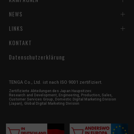
NEWS
LINKS
KONTAKT
Datenschutzerklärung
TENGA Co., Ltd. ist nach ISO 9001 zertifiziert.
Zertifizierte Abteilungen des Japan Haupsitzes:
Research and Development, Engineering, Production, Sales,
Customer Services Group, Domestic Digital Marketing Division
(Japan), Global Digital Marketing Division