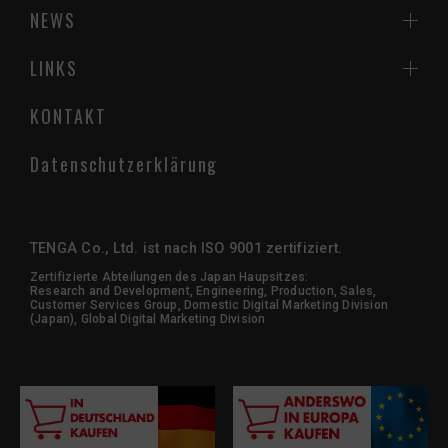
NEWS
LINKS
KONTAKT
Datenschutzerklärung
TENGA Co., Ltd. ist nach ISO 9001 zertifiziert.
Zertifizierte Abteilungen des Japan Haupsitzes:
Research and Development, Engineering, Production, Sales,
Customer Services Group, Domestic Digital Marketing Division
(Japan), Global Digital Marketing Division