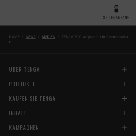
SEITENANFANG
HOME
NEWS
MEDIEN
TENGA EGG vorgestellt in Cosmopolita
n
ÜBER TENGA
PRODUKTE
KAUFEN SIE TENGA
INHALT
KAMPAGNEN