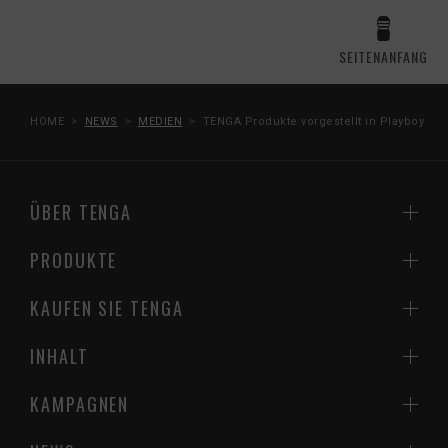
SEITENANFANG
HOME
NEWS
MEDIEN
TENGA Produkte vorgestellt in Playboy
ÜBER TENGA
PRODUKTE
KAUFEN SIE TENGA
INHALT
KAMPAGNEN