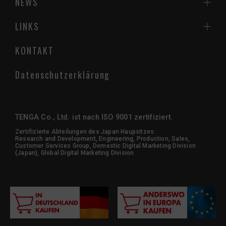
NEWS
LINKS
KONTAKT
Datenschutzerklärung
TENGA Co., Ltd. ist nach ISO 9001 zertifiziert.
Zertifizierte Abteilungen des Japan Haupsitzes:
Research and Development, Engineering, Production, Sales,
Customer Services Group, Domestic Digital Marketing Division
(Japan), Global Digital Marketing Division