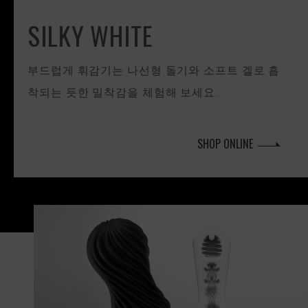
SILKY WHITE
부드럽게 휘감기는 나선형 돌기와 소프트 겔로 흡
착되는 듯한 밀착감을 체험해 보세요.
SHOP ONLINE