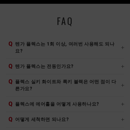
FAQ
Q
텐가 플렉스는 1회 이상, 여러번 사용해도 되나
요?
Q
텐가 플렉스는 전동인가요?
Q
플렉스 실키 화이트와 록키 블랙은 어떤 점이 다
른가요?
Q
플렉스에 에어홀을 어떻게 사용하나요?
Q
어떻게 세척하면 되나요?