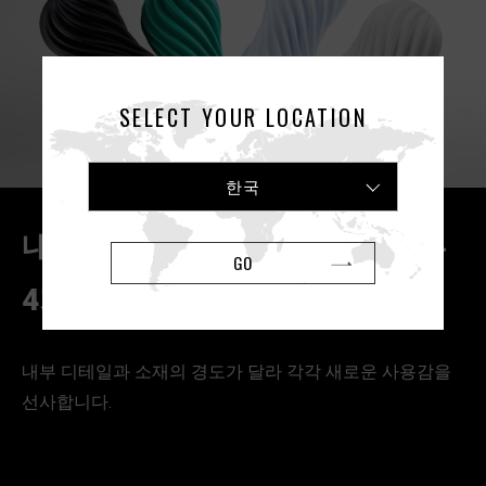
SELECT YOUR LOCATION
한국
내부 돌기 디테일과 경도가 다른
GO
4가지 타입
내부 디테일과 소재의 경도가 달라 각각 새로운 사용감을
선사합니다.