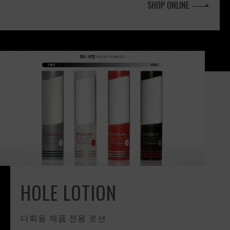
SHOP ONLINE
HOLE LOTION
다회용 제품 전용 로션