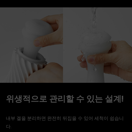
위생적으로 관리할 수 있는 설계!
내부 겔을 분리하면 완전히 뒤집을 수 있어 세척이 쉽습니
다.