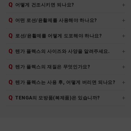
Q
어떻게 건조시키면 되나요?
Q
어떤 로션/윤활제를 사용해야 하나요?
Q
로션/윤활제를 어떻게 도포해야 하나요?
Q
텐가 플렉스의 사이즈와 사양을 알려주세요.
Q
텐가 플렉스의 재질은 무엇인가요?
Q
텐가 플렉스는 사용 후, 어떻게 버리면 되나요?
Q
TENGA의 모방품(복제품)은 있습니까?