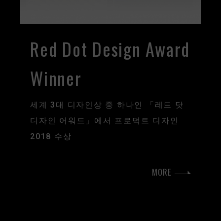
Red Dot Design Award
Winner
세계 3대 디자인상 중 하나인 「레드 닷
디자인 어워드」에서 프로덕트 디자인
2018 수상
MORE