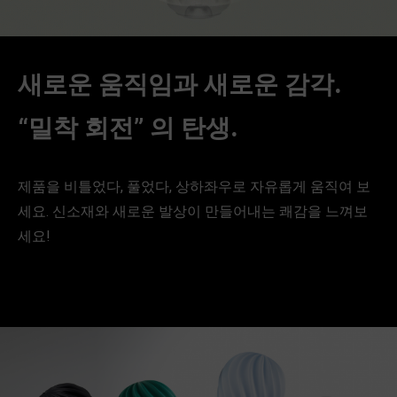
새로운 움직임과 새로운 감각.
“밀착 회전” 의 탄생.
제품을 비틀었다, 풀었다, 상하좌우로 자유롭게 움직여 보
세요. 신소재와 새로운 발상이 만들어내는 쾌감을 느껴보
세요!