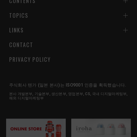
CONTENTS
TOPICS
LINKS
CONTACT
PRIVACY POLICY
주식회사 텐가 (일본 본사)는 ISO9001 인증을 획득했습니다.
본사 개발본부, 기술본부, 생산본부, 영업본부, CS, 국내 디지털마케팅부,
해외 디지털마케팅부