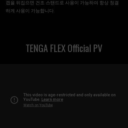
캡을 뒤집으면 건조 스탠드로 사용이 가능하여 항상 청결
하게 사용이 가능합니다.
TENGA FLEX Official PV