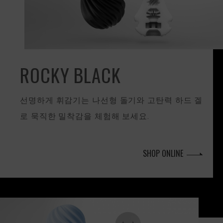
ROCKY BLACK
선명하게 휘감기는 나선형 돌기와 고탄력 하드 겔
로 묵직한 밀착감을 체험해 보세요.
SHOP ONLINE