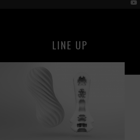
LINE UP