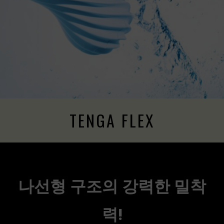
TENGA FLEX
나선형 구조의 강력한 밀착
력!