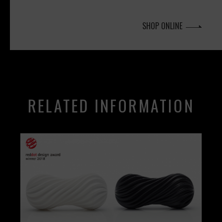
SHOP ONLINE
RELATED INFORMATION