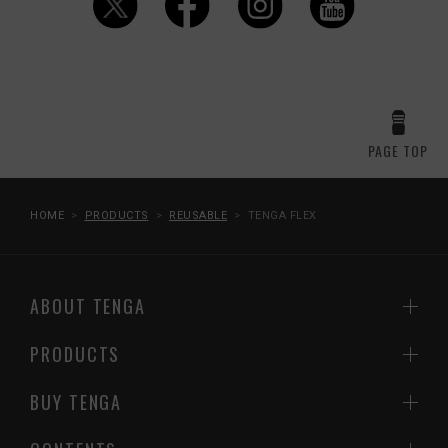
PAGE TOP
HOME
PRODUCTS
REUSABLE
TENGA FLEX
ABOUT TENGA
PRODUCTS
BUY TENGA