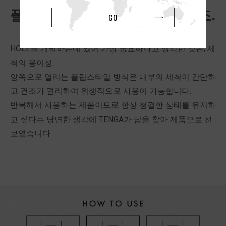
플립 구조의 간편한 세척 및 건조.
GO
HOLE을 개발하는데 있어 가장 중요하다고 생각한 것은, 세
척의 용이성.
양쪽으로 열리는 플립스타일 방식은 내부의 세척이 간단하
고 건조가 편리하여 위생적으로 사용이 가능합니다.
반복해서 사용하는 제품이므로 항상 청결한 상태를 유지하
고 싶다는 당연한 생각에 TENGA가 답을 찾아 제품으로 선
보였습니다.