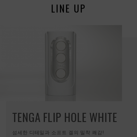
LINE UP
TENGA FLIP HOLE WHITE
섬세한 디테일과 소프트 겔의 밀착 쾌감!