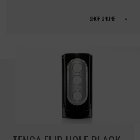
SHOP ONLINE