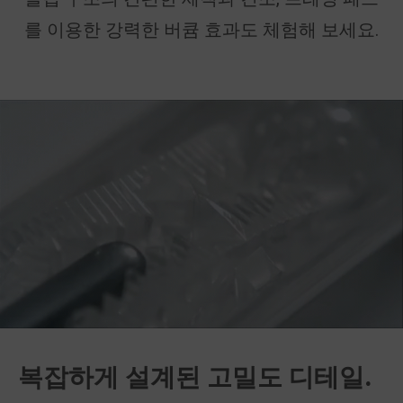
를 이용한 강력한 버큠 효과도 체험해 보세요.
복잡하게 설계된 고밀도 디테일.