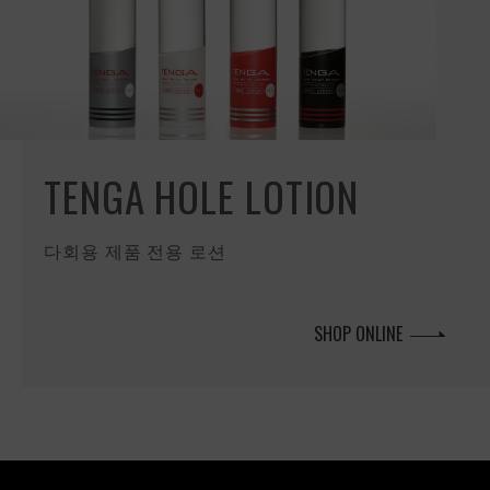
TENGA HOLE LOTION
다회용 제품 전용 로션
SHOP ONLINE