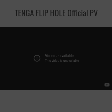
TENGA FLIP HOLE Official PV