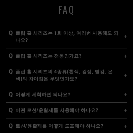
FAQ
Q
플립 홀 시리즈는 1회 이상, 여러번 사용해도 되
나요?
Q
플립 홀 시리즈는 전동인가요?
Q
플립 홀 시리즈의 4종류(흰색, 검정, 빨강, 은
색)의 차이점은 무엇인가요?
Q
어떻게 세척하면 되나요?
Q
어떤 로션/윤활제를 사용해야 하나요?
Q
로션/윤활제를 어떻게 도포해야 하나요?