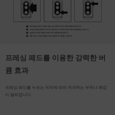
프레싱 패드를 이용한 강력한 버
큠 효과
프레싱 패드를 누르는 위치에 따라 자극하는 부위나 쾌감
이 달라집니다.