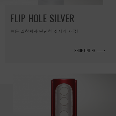
FLIP HOLE SILVER
높은 밀착력과 단단한 엣지의 자극!
SHOP ONLINE