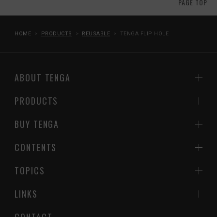
PAGE TOP
HOME
PRODUCTS
REUSABLE
TENGA FLIP HOLE
ABOUT TENGA
PRODUCTS
BUY TENGA
CONTENTS
TOPICS
LINKS