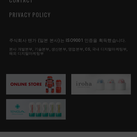
CONTACT
PRIVACY POLICY
주식회사 텐가 (일본 본사)는 ISO9001 인증을 획득했습니다.
본사 개발본부, 기술본부, 생산본부, 영업본부, CS, 국내 디지털마케팅부,
해외 디지털마케팅부