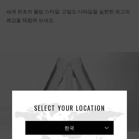
세계 최초의 플립 스타일. 고밀도 디테일을 실현한 최고의
쾌감을 체험해 보세요.
SELECT YOUR LOCATION
한국