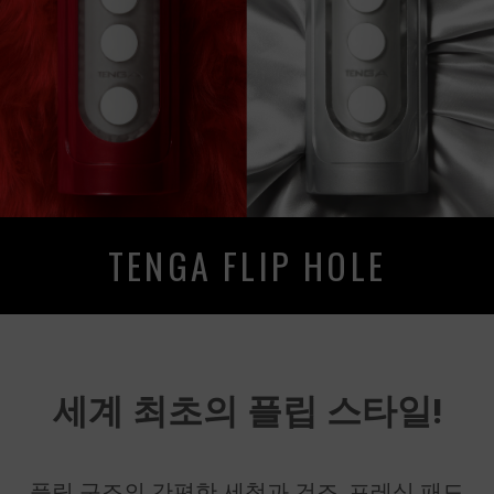
TENGA FLIP HOLE
세계 최초의 플립 스타일!
플립 구조의 간편한 세척과 건조, 프레싱 패드