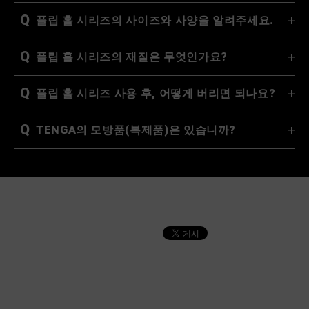
Q
플립 홀 시리즈의 사이즈와 사양을 알려주세요.
Q
플립 홀 시리즈의 재질은 무엇인가요?
Q
플립 홀 시리즈 사용 후, 어떻게 버리면 되나요?
Q
TENGA의 모방품(복제품)은 있습니까?