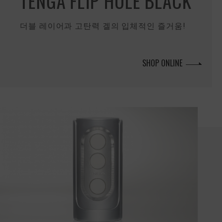
TENGA FLIP HOLE BLACK
더블 레이어과 고탄력 겔의 입체적인 즐거움!
SHOP ONLINE