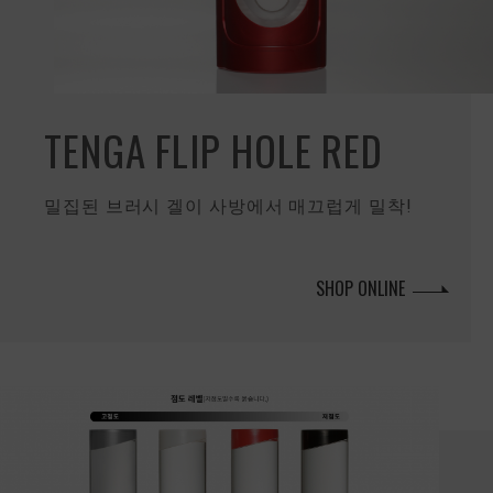
TENGA FLIP HOLE RED
밀집된 브러시 겔이 사방에서 매끄럽게 밀착!
SHOP ONLINE