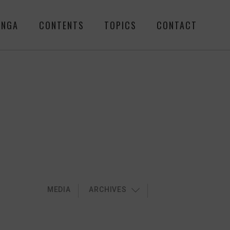
ENGA
CONTENTS
TOPICS
CONTACT
MEDIA
ARCHIVES