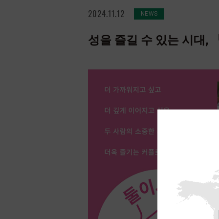
2024.11.12
NEWS
성을 즐길 수 있는 시대,