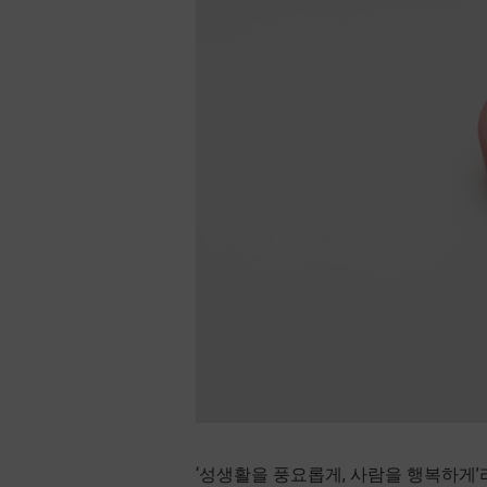
‘성생활을 풍요롭게, 사람을 행복하게’