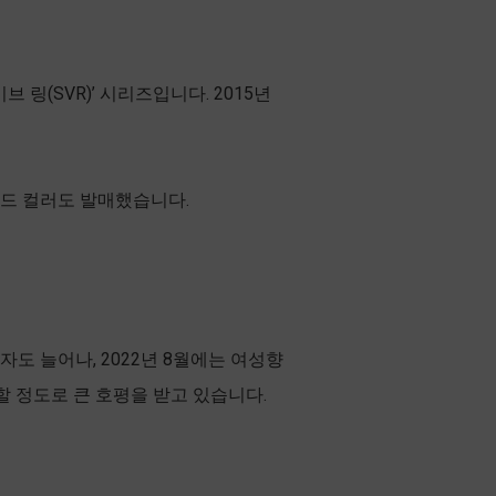
링(SVR)’ 시리즈입니다. 2015년
티드 컬러도 발매했습니다.
 늘어나, 2022년 8월에는 여성향
할 정도로 큰 호평을 받고 있습니다.