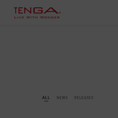
ALL
NEWS
RELEASES