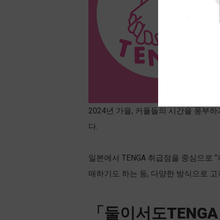
2024년 가을, 커플들의 시간을 풍부
다.
일본에서 TENGA 취급점을 중심으로 
매하기도 하는 등, 다양한 방식으로 고
「둘이서도TENG