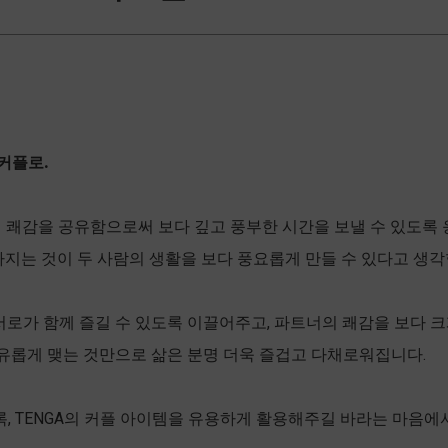
커플로.
이 쾌감을 공유함으로써 보다 깊고 풍부한 시간을 보낼 수 있도록
다지는 것이 두 사람의 생활을 보다 풍요롭게 만들 수 있다고 생각
, 서로가 함께 즐길 수 있도록 이끌어주고, 파트너의 쾌감을 보다
자유롭게 맺는 것만으로 삶은 분명 더욱 즐겁고 다채로워집니다.
, TENGA의 커플 아이템을 유용하게 활용해주길 바라는 마음에