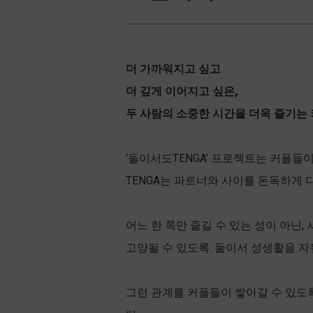
더 가까워지고 싶고
더 깊게 이어지고 싶은,
두 사람의 소중한 시간을 더욱 즐기는 
‘둘이서도TENGA’ 프로젝트는 커플들
TENGA는 파트너와 사이를 돈독하게 
어느 한 쪽만 즐길 수 있는 성이 아닌
고양될 수 있도록. 둘이서 성생활을 
그런 관계를 커플들이 쌓아갈 수 있도록