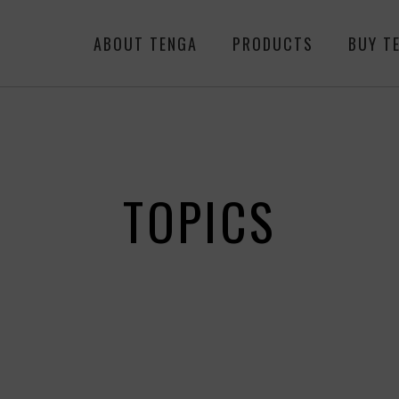
ABOUT TENGA
PRODUCTS
BUY T
TOPICS