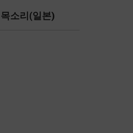
 목소리(일본)