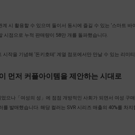
 시 활용할 수 있으며 둘이서 동시에 즐길 수 있는 ‘스마트 바이브 
월 말 시점으로 누적 판매량이 58만 개를 돌파했습니다.
젝트 시작을 기념해 ‘돈키호테’ 계열 점포에서만 만날 수 있는 리미
성이 먼저 커플아이템을 제안하는 시대로
었으나「여성의 성」에 점점 개방적인 사회가 되면서 여성 구매자도
러를 발매했습니다. 해당 컬러는 SVR 시리즈 매출의 40%를 차지