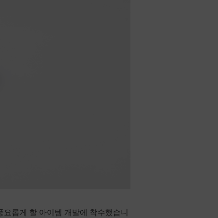
을 풍요롭게 할 아이템 개발에 착수했습니