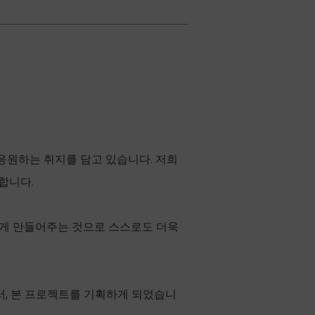
 응원하는 취지를 담고 있습니다. 저희
합니다.
 크게 만들어주는 것으로 스스로도 더욱
서, 본 프로젝트를 기획하게 되었습니