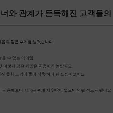
트너와 관계가 돈독해진 고객들의
다음과 같은 후기를 남겼습니다.
놓을 수 없는 아이템
! 이렇게 깊은 쾌감은 처음이라 놀랐네요.
진 듯한 느낌이 들어 더욱 하나 된 느낌이었어요.
 사용해보니 지금은 관계 시 SVR이 없으면 안될 정도가 됐어요