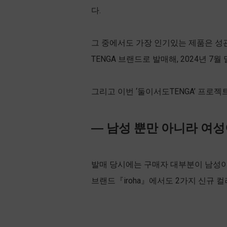
다.
그 중에서도 가장 인기있는 제품은 성관계
TENGA 브랜드로 발매해, 2024년 7
그리고 이번 ‘둘이서도TENGA’ 프로
― 남성 뿐만 아니라 여
발매 당시에는 구매자 대부분이 남성이
브랜드『iroha』에서도 2가지 신규 컬