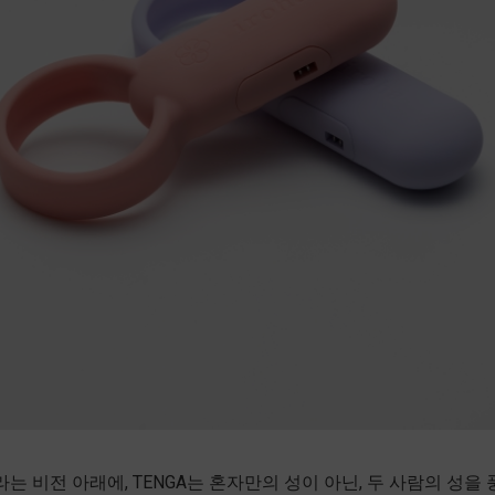
라는 비전 아래에, TENGA는 혼자만의 성이 아닌, 두 사람의 성