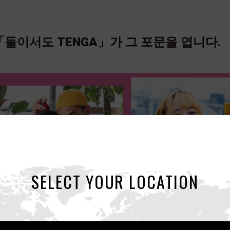
 「둘이서도 TENGA」가 그 포문을 엽니다.
SELECT YOUR LOCATION