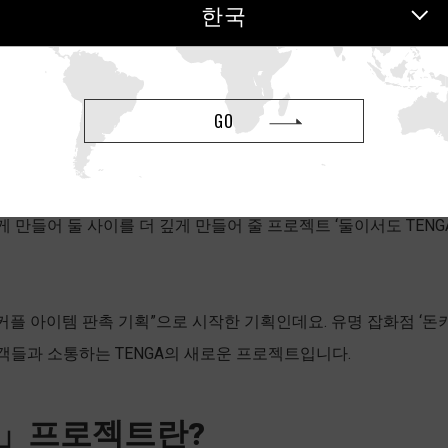
한국
GO
하게 만들어 둘 사이를 더 깊게 만들어 줄 프로젝트 ‘둘이서도 TE
“커플 아이템 판촉 기획”으로 시작한 기획인데요. 유명 잡화점 ‘
객들과 소통하는 TENGA의 새로운 프로젝트입니다.
A」프로젝트란?