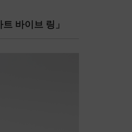
마트 바이브 링」