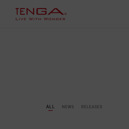
ALL
NEWS
RELEASES