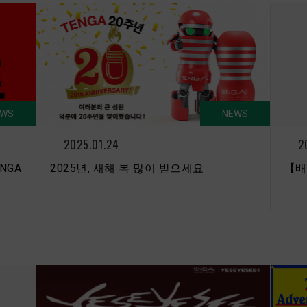
EWS
NEWS
2
2025.01.24
NGA
【배
2025년, 새해 복 많이 받으세요