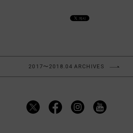
2017〜2018.04 ARCHIVES