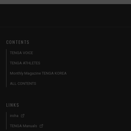
CONTENTS
TENGA VOICE
TENGA ATHLETES
Monthly Magazine TENGA KOREA
ALL CONTENTS
LINKS
iroha
TENGA Manuals