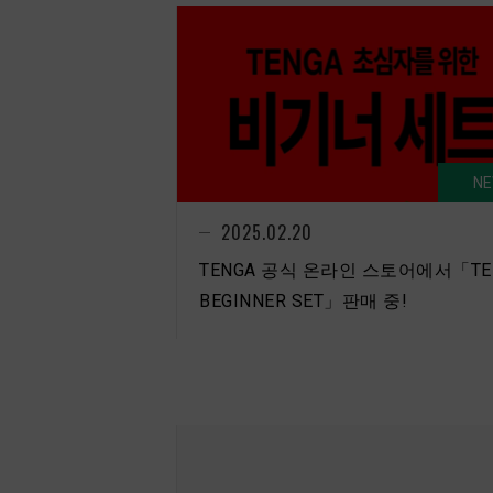
N
2025.02.20
TENGA 공식 온라인 스토어에서「TE
BEGINNER SET」판매 중!