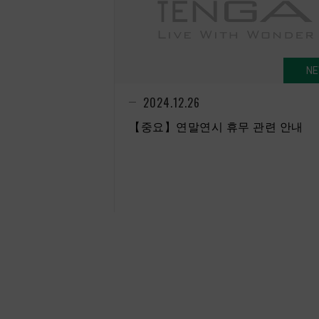
N
2024.12.26
【중요】연말연시 휴무 관련 안내