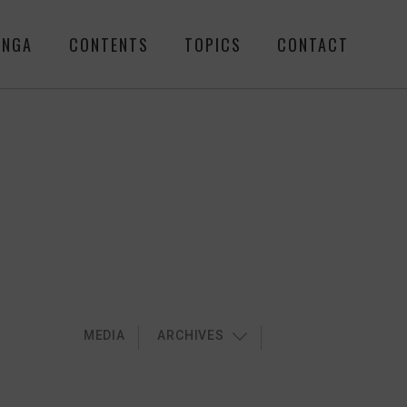
ENGA
CONTENTS
TOPICS
CONTACT
MEDIA
ARCHIVES