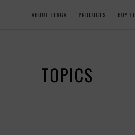
ABOUT TENGA
PRODUCTS
BUY T
TOPICS