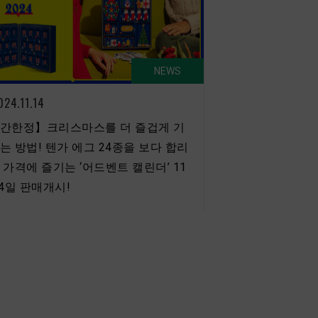
NEWS
024.11.14
간한정】크리스마스를 더 즐겁게 기
는 방법! 텐가 에그 24종을 보다 합리
 가격에 즐기는 ‘어드벤트 캘린더’ 11
14일 판매개시!