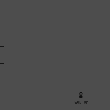
PAGE TOP