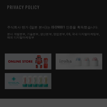
PRIVACY POLICY
주식회사 텐가 (일본 본사)는 ISO9001 인증을 획득했습니다.
본사 개발본부, 기술본부, 생산본부, 영업본부, CS, 국내 디지털마케팅부,
해외 디지털마케팅부