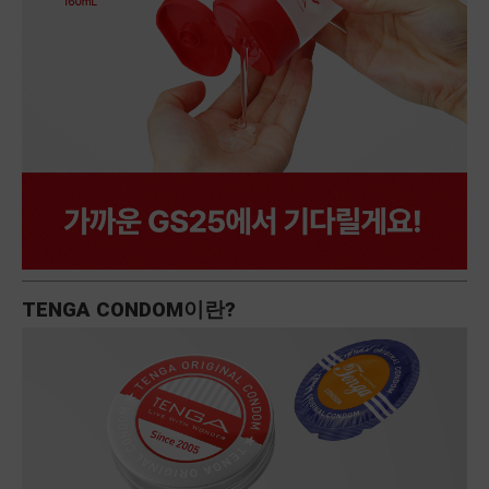
TENGA CONDOM이란?