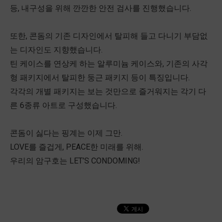
등, 내구성을 위해 깐깐한 안전 검사를 진행했습니다.
또한, 콘돔의 기존 디자인에서 탈피해 들고 다니기 부담없
는 디자인도 지향했습니다.
틴 케이스를 연상케 하는 알루미늄 케이스와, 기존의 사각
형 패키지에서 탈피한 둥근 패키지 등이 특징입니다.
각각의 개별 패키지는 보는 것만으로 즐거워지는 각기 다
른 6종류 아트로 구성했습니다.
콘돔이 싫다는 핑계는 이제 그만.
LOVE를 즐겁게, PEACE한 미래를 위해.
우리의 암구호는 LET’S CONDOMING!