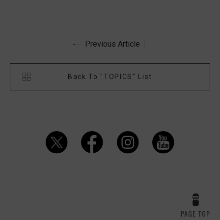
Previous Article
Back To "TOPICS" List
PAGE TOP