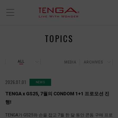
TOPICS
ALL
MEDIA
ARCHIVES
2026.07.01
NEWS
TENGA x GS25, 7월의 CONDOM 1+1 프로모션 진
행!
TENGA가 GS25와 손을 잡고 7월 한 달 동안 콘돔 구매 프로