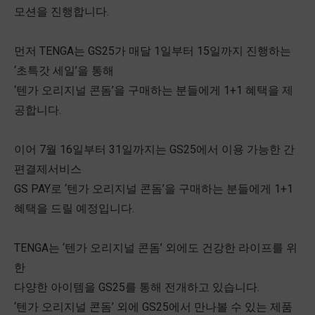
모션을 진행합니다.
먼저 TENGA는 GS25가 매달 1일부터 15일까지 진행하는
‘초특갓 세일’을 통해
‘텐가 오리지널 콘돔’을 구매하는 분들에게 1+1 혜택을 제
공합니다.
이어 7월 16일부터 31일까지는 GS25에서 이용 가능한 간
편결제서비스
GS PAY로 ‘텐가 오리지널 콘돔’을 구매하는 분들에게 1+1
혜택을 드릴 예정입니다.
TENGA는 ‘텐가 오리지널 콘돔’ 외에도 건강한 라이프를 위
한
다양한 아이템을 GS25를 통해 전개하고 있습니다.
‘텐가 오리지널 콘돔’ 외에 GS25에서 만나볼 수 있는 제품