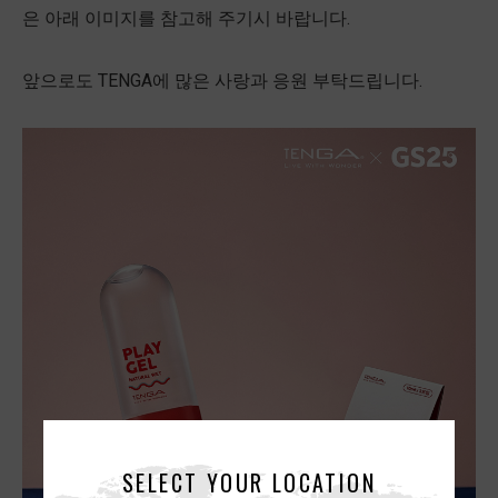
은 아래 이미지를 참고해 주기시 바랍니다.
앞으로도 TENGA에 많은 사랑과 응원 부탁드립니다.
SELECT YOUR LOCATION