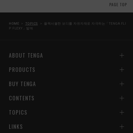
PAGE TOP
HOME
TOPICS
플렉서블한 보디를 자유자재로 자극하는「TENGA FLI
P FLEXY」발매
ABOUT TENGA
PRODUCTS
BUY TENGA
CONTENTS
TOPICS
LINKS