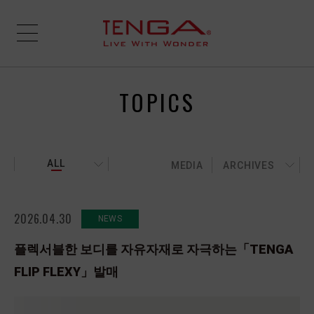
TOPICS
ALL
MEDIA
ARCHIVES
2026.04.30
NEWS
플렉서블한 보디를 자유자재로 자극하는「TENGA
FLIP FLEXY」발매