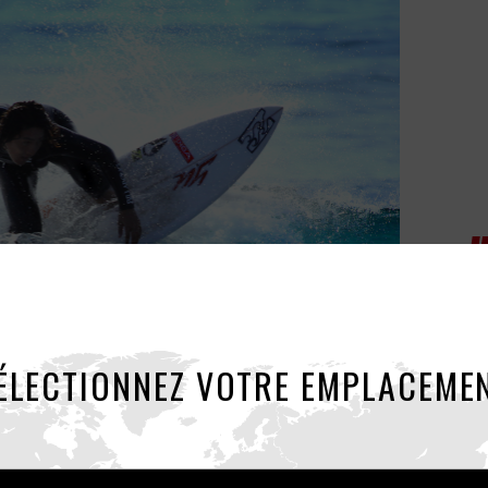
ÉLECTIONNEZ VOTRE EMPLACEME
(S