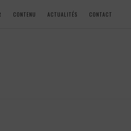
R
CONTENU
ACTUALITÉS
CONTACT