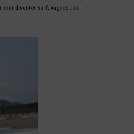
pour discuter surf, vagues... et