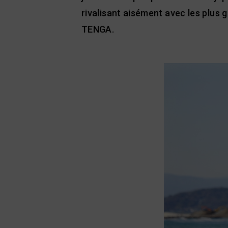
rivalisant aisément avec les plus 
TENGA.