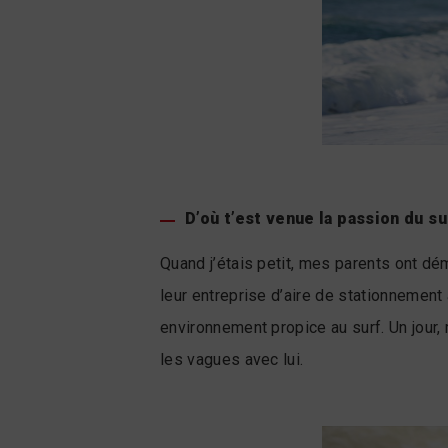
D’où t’est venue la passion du su
Quand j’étais petit, mes parents ont dé
leur entreprise d’aire de stationnement 
environnement propice au surf. Un jour,
les vagues avec lui.