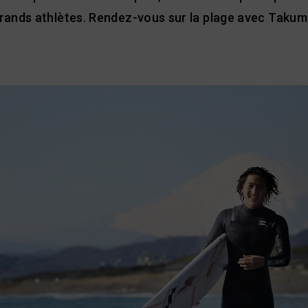
grands athlètes. Rendez-vous sur la plage avec Takumi 