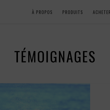
À PROPOS
PRODUITS
ACHETE
TÉMOIGNAGES