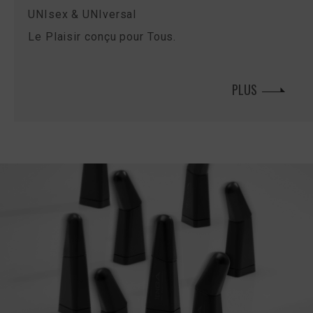
UNIsex & UNIversal
Le Plaisir conçu pour Tous.
PLUS