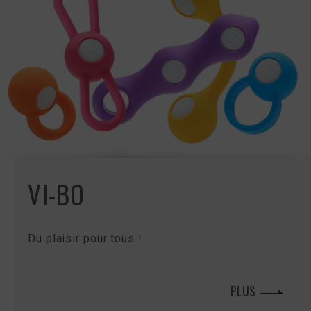
VI-BO
Du plaisir pour tous !
PLUS