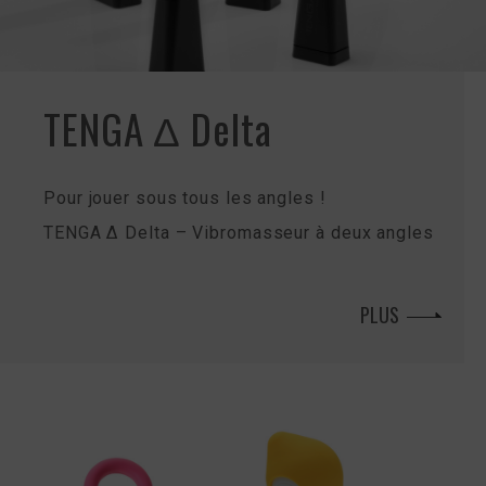
TENGA Δ Delta
Pour jouer sous tous les angles !
TENGA Δ Delta – Vibromasseur à deux angles
PLUS