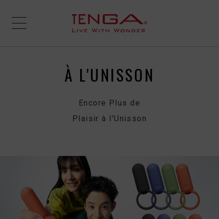
À L'UNISSON
Encore Plus de
Plaisir à l'Unisson