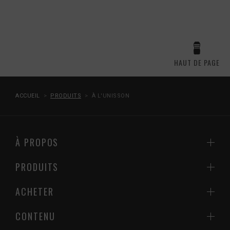
HAUT DE PAGE
ACCUEIL
PRODUITS
À L'UNISSON
À PROPOS
PRODUITS
ACHETER
CONTENU