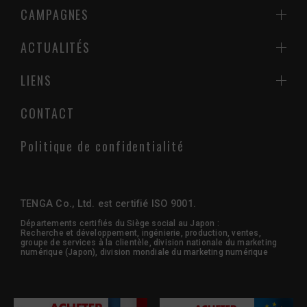
CAMPAGNES
ACTUALITÉS
LIENS
CONTACT
Politique de confidentialité
TENGA Co., Ltd. est certifié ISO 9001.
Départements certifiés du Siège social au Japon :
Recherche et développement, ingénierie, production, ventes,
groupe de services à la clientèle, division nationale du marketing
numérique (Japon), division mondiale du marketing numérique