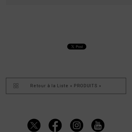
Retour à la Liste « PRODUITS »