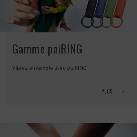
Gamme paiRING
Vibrez ensemble avec paiRING.
PLUS