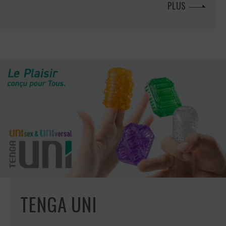
PLUS
TENGA UNI