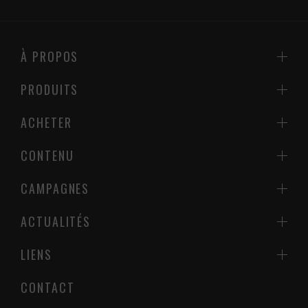
À PROPOS
PRODUITS
ACHETER
CONTENU
CAMPAGNES
ACTUALITÉS
LIENS
CONTACT