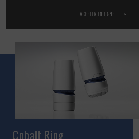
ACHETER EN LIGNE
Cobalt Ring