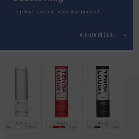
Le plaisir des surfaces aspirantes !
ACHETER EN LIGNE