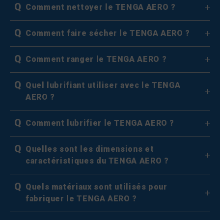
Q
Comment nettoyer le TENGA AERO ?
Q
Comment faire sécher le TENGA AERO ?
Q
Comment ranger le TENGA AERO ?
Q
Quel lubrifiant utiliser avec le TENGA
AERO ?
Q
Comment lubrifier le TENGA AERO ?
Q
Quelles sont les dimensions et
caractéristiques du TENGA AERO ?
Q
Quels matériaux sont utilisés pour
fabriquer le TENGA AERO ?