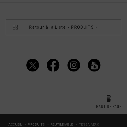
Retour à la Liste « PRODUITS »
HAUT DE PAGE
ACCUEIL
PRODUITS
RÉUTILISABLE
TENGA AERO