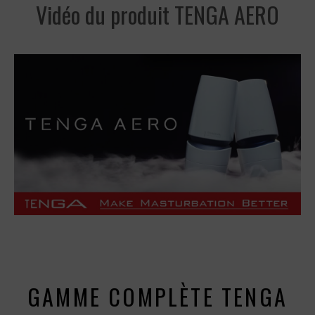
Vidéo du produit TENGA AERO
GAMME COMPLÈTE TENGA