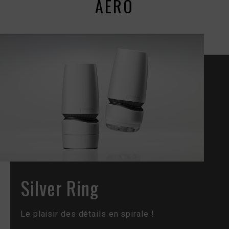
AERO
Silver Ring
Le plaisir des détails en spirale !