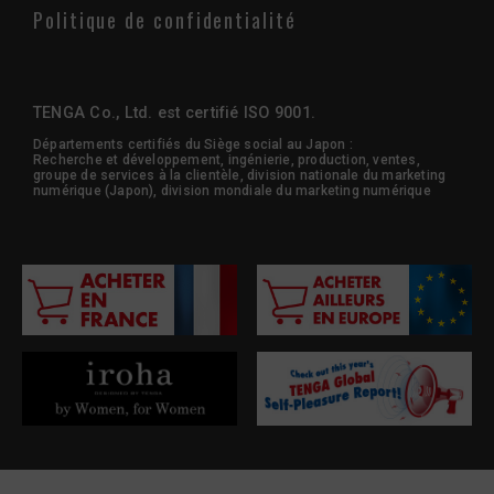
Politique de confidentialité
TENGA Co., Ltd. est certifié ISO 9001.
Départements certifiés du Siège social au Japon :
Recherche et développement, ingénierie, production, ventes,
groupe de services à la clientèle, division nationale du marketing
numérique (Japon), division mondiale du marketing numérique