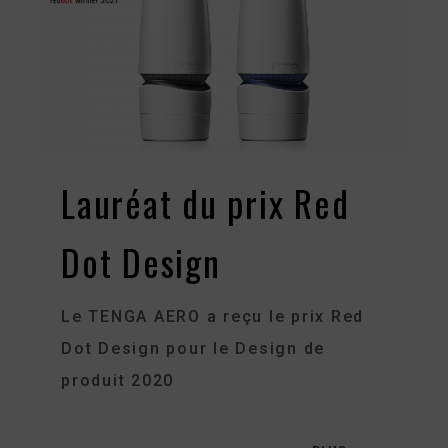
Lauréat du prix Red
Dot Design
Le TENGA AERO a reçu le prix Red
Dot Design pour le Design de
produit 2020