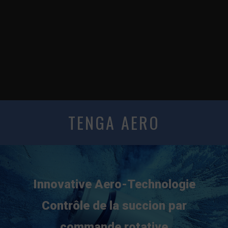
TENGA AERO
Innovative Aero-Technologie
Contrôle de la succion par
commande rotative