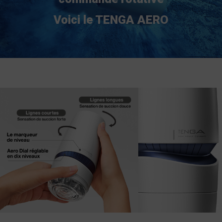
Voici le TENGA AERO