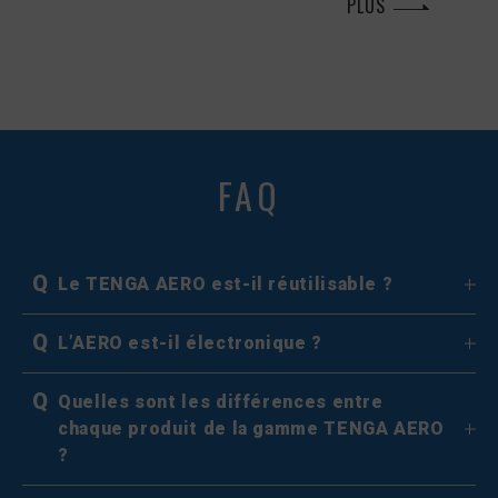
PLUS
FAQ
Q
Le TENGA AERO est-il réutilisable ?
Q
L’AERO est-il électronique ?
Q
Quelles sont les différences entre
chaque produit de la gamme TENGA AERO
?