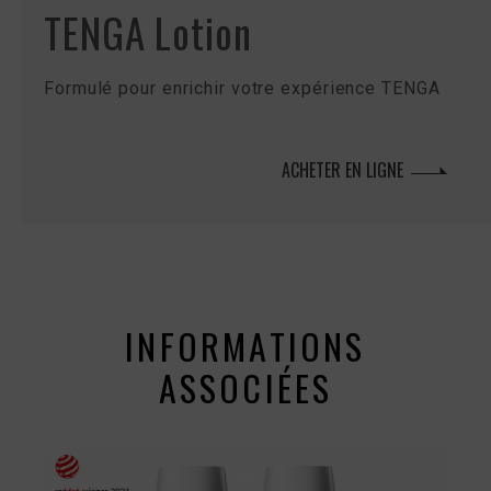
TENGA Lotion
Formulé pour enrichir votre expérience TENGA
ACHETER EN LIGNE
INFORMATIONS
ASSOCIÉES