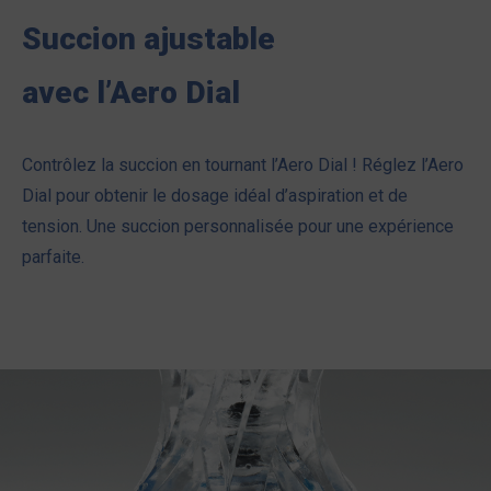
Succion ajustable
avec l’Aero Dial
Contrôlez la succion en tournant l’Aero Dial ! Réglez l’Aero
Dial pour obtenir le dosage idéal d’aspiration et de
tension. Une succion personnalisée pour une expérience
parfaite.