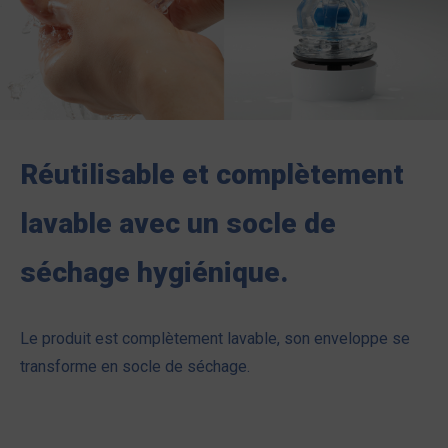
Réutilisable et complètement
lavable avec un socle de
séchage hygiénique.
Le produit est complètement lavable, son enveloppe se
transforme en socle de séchage.