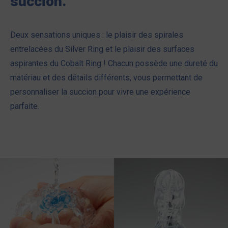
succion.
Deux sensations uniques : le plaisir des spirales
entrelacées du Silver Ring et le plaisir des surfaces
aspirantes du Cobalt Ring ! Chacun possède une dureté du
matériau et des détails différents, vous permettant de
personnaliser la succion pour vivre une expérience
parfaite.