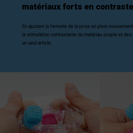
matériaux forts en contraste
En ajustant la fermeté de la prise en plein mouvement,
la stimulation contrastante du matériau souple et des
un seul article.