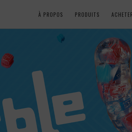
À PROPOS
PRODUITS
ACHETE