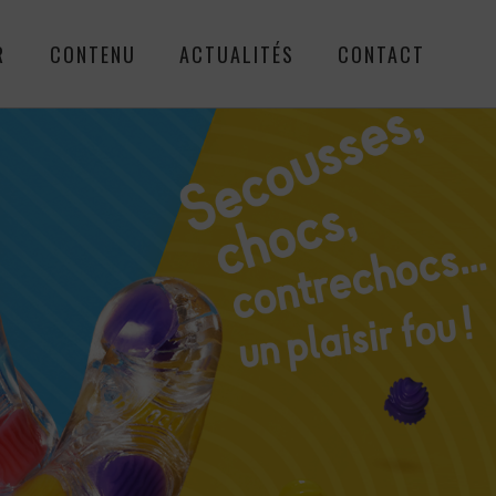
R
CONTENU
ACTUALITÉS
CONTACT