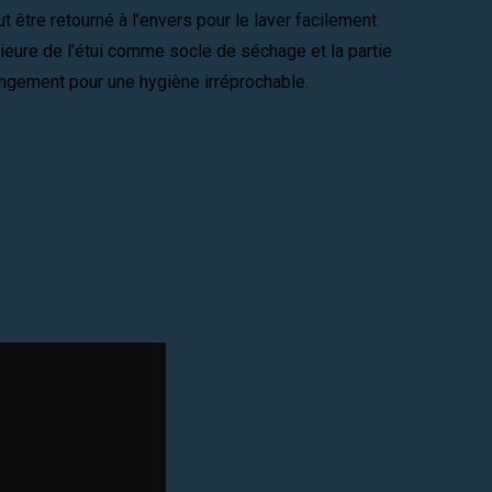
être retourné à l’envers pour le laver facilement.
érieure de l’étui comme socle de séchage et la partie
gement pour une hygiène irréprochable.