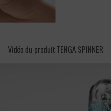
Vidéo du produit TENGA SPINNER