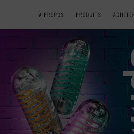
À PROPOS
PRODUITS
ACHETE