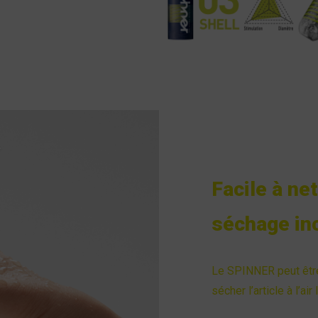
Facile à ne
séchage inc
Le SPINNER peut être 
sécher l’article à l’air