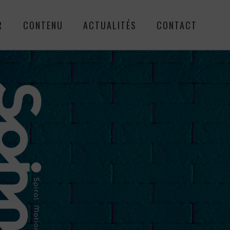
R
CONTENU
ACTUALITÉS
CONTACT