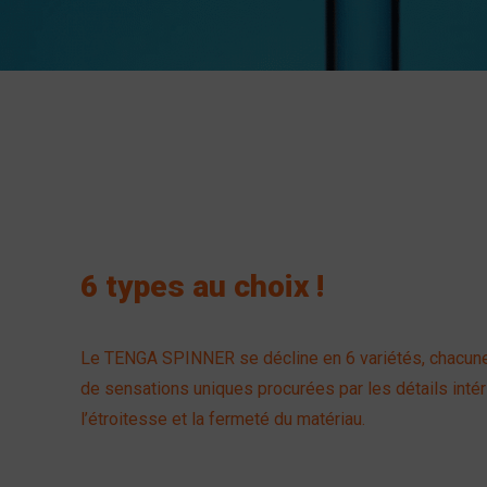
6 types au choix !
Le TENGA SPINNER se décline en 6 variétés, chacun
de sensations uniques procurées par les détails intér
l’étroitesse et la fermeté du matériau.