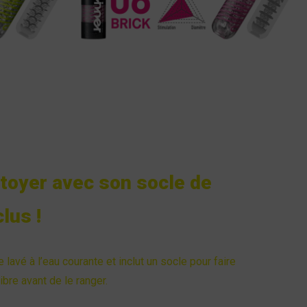
ttoyer avec son socle de
lus !
lavé à l’eau courante et inclut un socle pour faire
 libre avant de le ranger.