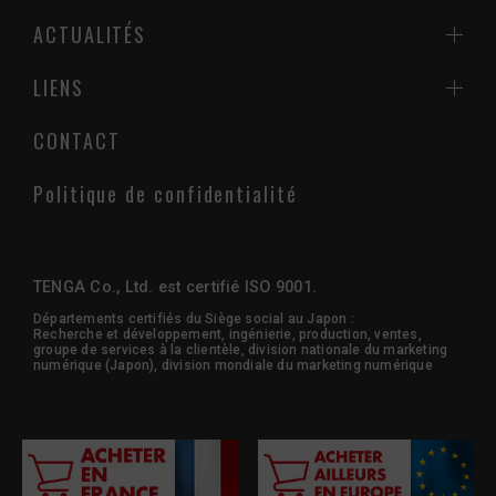
ACTUALITÉS
LIENS
CONTACT
Politique de confidentialité
TENGA Co., Ltd. est certifié ISO 9001.
Départements certifiés du Siège social au Japon :
Recherche et développement, ingénierie, production, ventes,
groupe de services à la clientèle, division nationale du marketing
numérique (Japon), division mondiale du marketing numérique