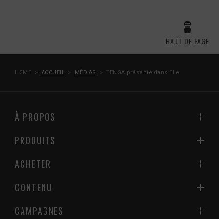
HAUT DE PAGE
HOME
ACCUEIL
MÉDIAS
TENGA présenté dans Elle
À PROPOS
PRODUITS
ACHETER
CONTENU
CAMPAGNES