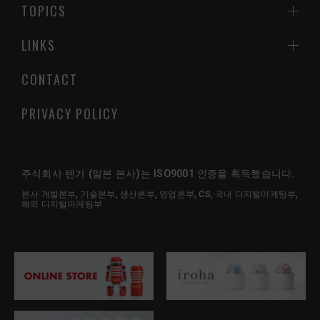
TOPICS
LINKS
CONTACT
PRIVACY POLICY
주식회사 텐가 (일본 본사)는 ISO9001 인증을 획득했습니다.
본사 개발본부, 기술본부, 생산본부, 영업본부, CS, 국내 디지털마케팅부,
해외 디지털마케팅부