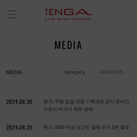
MEDIA
MEDIA
Category
ARCHIVES
2024.08.30
텐가, 쿠팡 입점 전용 기획세트·공식 온라인
스토어 비기너 세트 판매
2024.08.29
텐가, 2030 여성 성고민 실태 조사 2편 발표