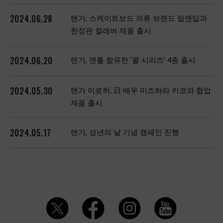
2024.06.28
텐가, 스케이트보드 의류 브랜드 립앤딥과
한정판 컬래버 제품 출시
2024.06.20
텐가, 멘톨 함유한 ‘쿨 시리즈’ 4종 출시
2024.05.30
텐가 이로하, 日 배우 미즈하라 키코와 협업
제품 출시
2024.05.17
텐가, 성년의 날 기념 캠페인 진행