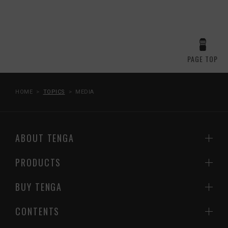
PAGE TOP
HOME
TOPICS
MEDIA
ABOUT TENGA
PRODUCTS
BUY TENGA
CONTENTS