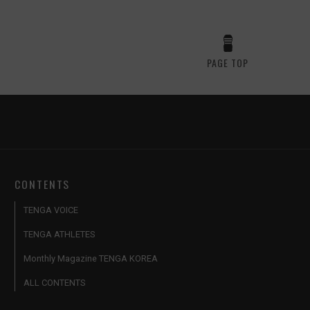
PAGE TOP
CONTENTS
TENGA VOICE
TENGA ATHLETES
Monthly Magazine TENGA KOREA
ALL CONTENTS