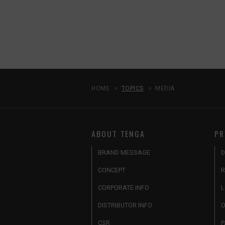
HOME
TOPICS
MEDIA
ABOUT TENGA
PR
BRAND MESSAGE
D
CONCEPT
R
CORPORATE INFO
L
DISTRIBUTOR INFO
O
CSR
P