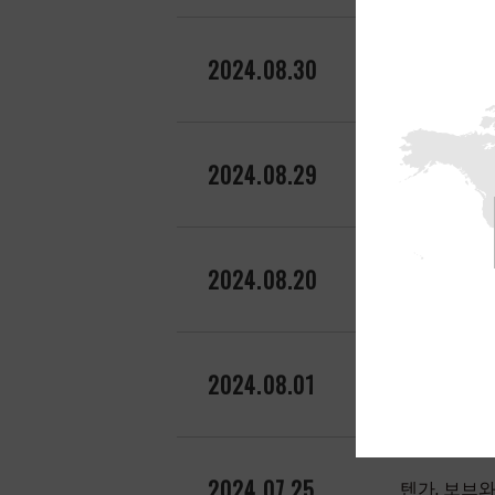
2024.08.30
텐가, 쿠팡
2024.08.29
텐가, 203
2024.08.20
텐가, 정자 
2024.08.01
텐가 이로하,
2024.07.25
텐가, 보브