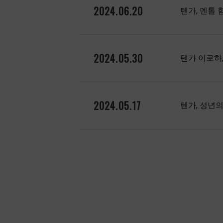
2024.06.20
텐가, 멘톨 
2024.05.30
텐가 이로하
2024.05.17
텐가, 성년의