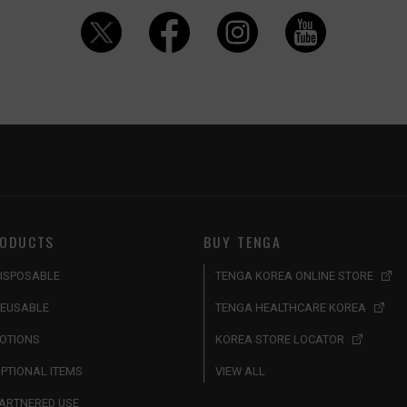
ODUCTS
BUY TENGA
ISPOSABLE
TENGA KOREA ONLINE STORE
EUSABLE
TENGA HEALTHCARE KOREA
OTIONS
KOREA STORE LOCATOR
PTIONAL ITEMS
VIEW ALL
ARTNERED USE