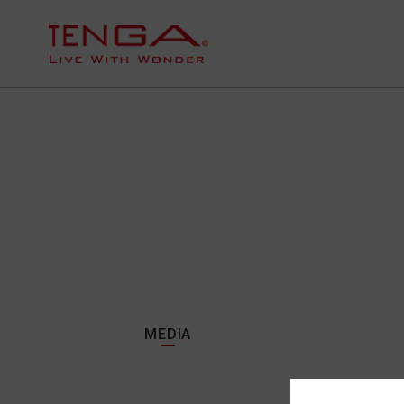
MEDIA