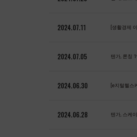
2024.07.11
[생활경제 이
2024.07.05
텐가, 론칭 
2024.06.30
[e지털헬스케
2024.06.28
텐가, 스케