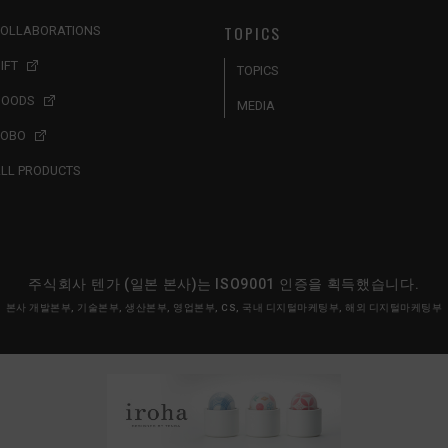
TOPICS
OLLABORATIONS
IFT
TOPICS
GOODS
MEDIA
ROBO
LL PRODUCTS
주식회사 텐가 (일본 본사)는 ISO9001 인증을 획득했습니다.
본사 개발본부, 기술본부, 생산본부, 영업본부, CS, 국내 디지털마케팅부, 해외 디지털마케팅부