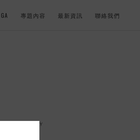
GA
專題內容
最新資訊
聯絡我們
CATEGORY
NEWS