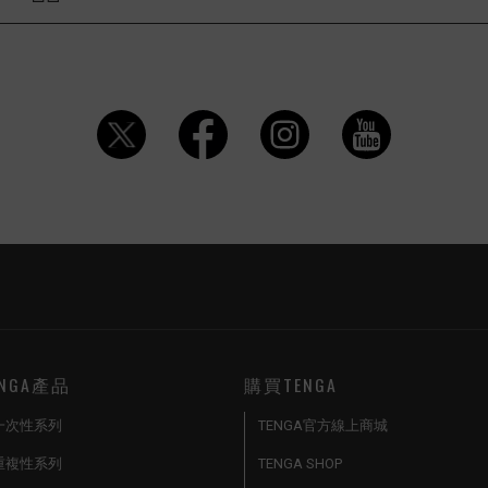
ENGA產品
購買TENGA
一次性系列
TENGA官方線上商城
重複性系列
TENGA SHOP