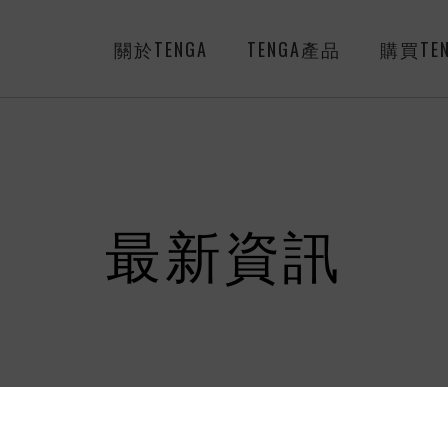
關於TENGA
TENGA產品
購買TEN
最新資訊