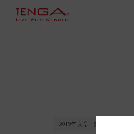
2019年 文章一覧