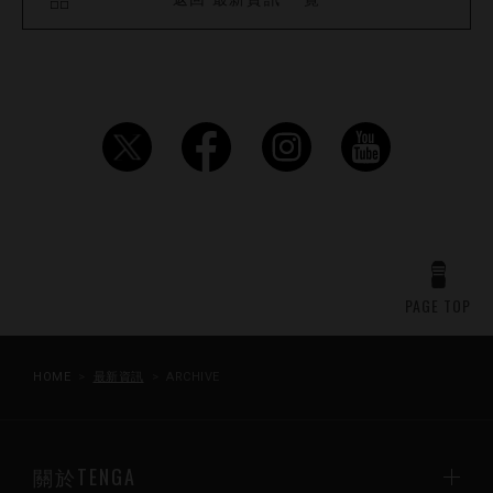
PAGE TOP
HOME
最新資訊
ARCHIVE
關於TENGA