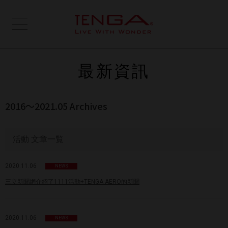
最新資訊
2016〜2021.05 Archives
活動 文章一覧
2020.11.06
NEWS
三立新聞網介紹了1111活動+TENGA AERO的新聞
2020.11.06
NEWS