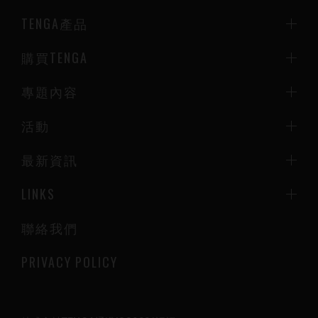
TENGA產品
購買TENGA
專題內容
活動
最新資訊
LINKS
聯絡我們
PRIVACY POLICY