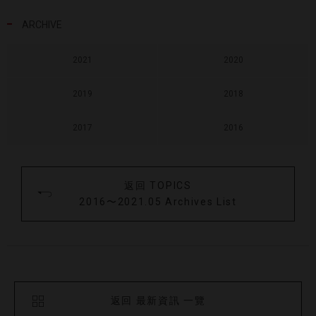
ARCHIVE
2021
2020
2019
2018
2017
2016
返回 TOPICS
2016〜2021.05 Archives List
返回 最新資訊 一覽