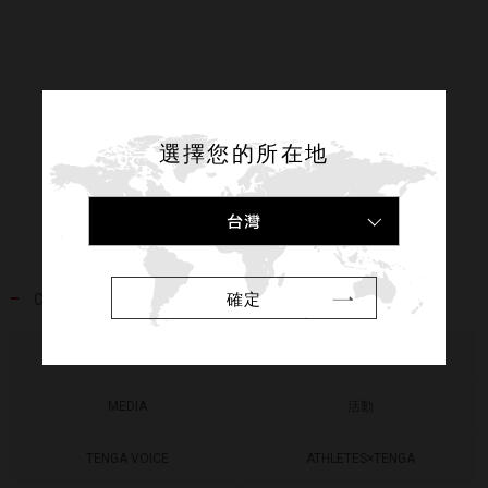
選擇您的所在地
台灣
確定
CATEGORY
NEWS
RELEASE
MEDIA
活動
TENGA VOICE
ATHLETES×TENGA