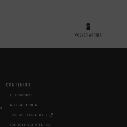
VOLVER ARRIBA
CONTENIDO
TESTIMONIOS
ATLETAS TENGA
LOVE ME TENGA BLOG
TODOS LOS CONTENIDOS