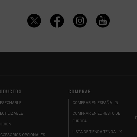
ODUCTOS
COMPRAR
ESECHABLE
COMPRAR EN ESPAÑA
EUTILIZABLE
COMPRAR EN EL RESTO DE
EUROPA
OCIÓN
LISTA DE TIENDA TENGA
CCESORIOS OPCIONALES