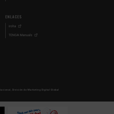
ENLACES
iroha
TENGA Manuals
Nacional, División de Marketing Digital Global