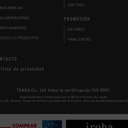
VER TODO
ARA PAREJAS
PROMOCIÓN
OLABORACIONES
ERCHANDISING
EN CURSO
ODOS LOS PRODUCTOS
FINALIZADAS
NTACTO
lítica de privacidad
TENGA Co., Ltd. tiene la certificación ISO 9001.
Departamentos Certificados en la Oficina Central de Japón:
cción, Ventas, Grupo de Servicio al atención al Cliente, División de Marketing Digital 