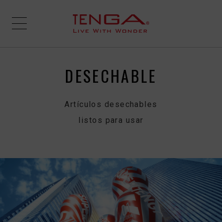
DESECHABLE
Artículos desechables
listos para usar