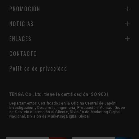
PROMOCIÓN
NOTICIAS
ENLACES
CONTACTO
Política de privacidad
TENGA Co., Ltd. tiene la certificación ISO 9001.
Departamentos Certificados en la Oficina Central de Japón:
Investigación y Desarrollo, Ingeniería, Producción, Ventas, Grupo
de Servicio al atención al Cliente, División de Marketing Digital
Nacional, División de Marketing Digital Global