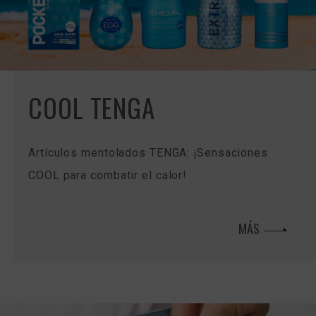
COOL TENGA
Artículos mentolados TENGA: ¡Sensaciones
COOL para combatir el calor!
MÁS