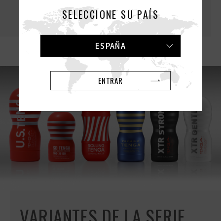
SELECCIONE SU PAÍS
MÁS
ESPAÑA
ENTRAR
VARIANTES DE LA SERIE