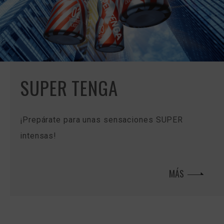
SUPER TENGA
¡Prepárate para unas sensaciones SUPER
intensas!
MÁS