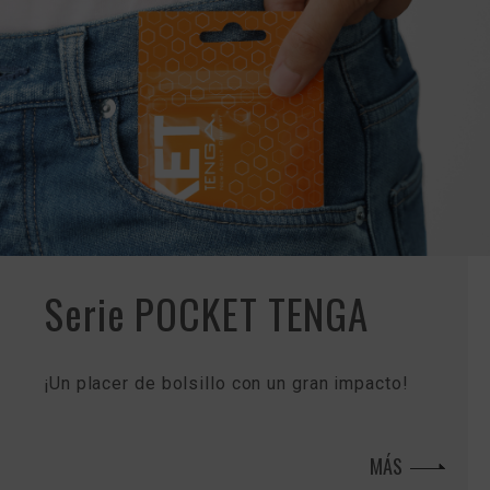
Serie POCKET TENGA
¡Un placer de bolsillo con un gran impacto!
MÁS