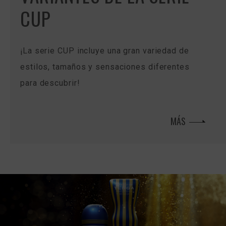
CUP
¡La serie CUP incluye una gran variedad de
estilos, tamaños y sensaciones diferentes
para descubrir!
MÁS