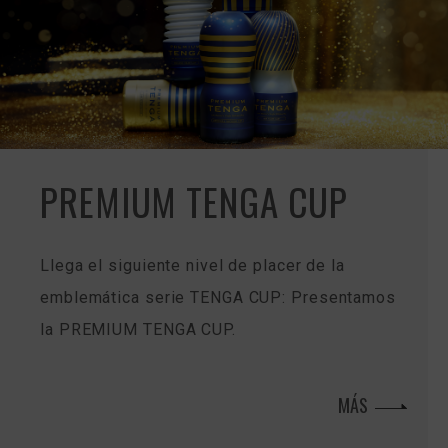
PREMIUM TENGA CUP
Llega el siguiente nivel de placer de la
emblemática serie TENGA CUP: Presentamos
la PREMIUM TENGA CUP.
MÁS