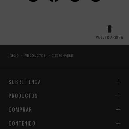
VOLVER ARRIBA
INICIO
PRODUCTOS
DESECHABLE
SOBRE TENGA
PRODUCTOS
COMPRAR
CONTENIDO