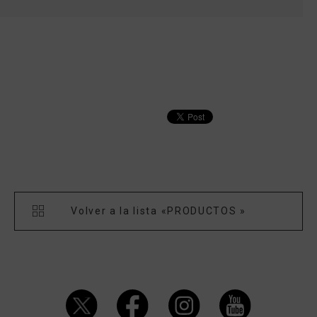
Volver a la lista «PRODUCTOS »