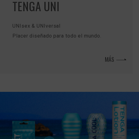
TENGA UNI
UNIsex & UNIversal
Placer diseñado para todo el mundo.
MÁS