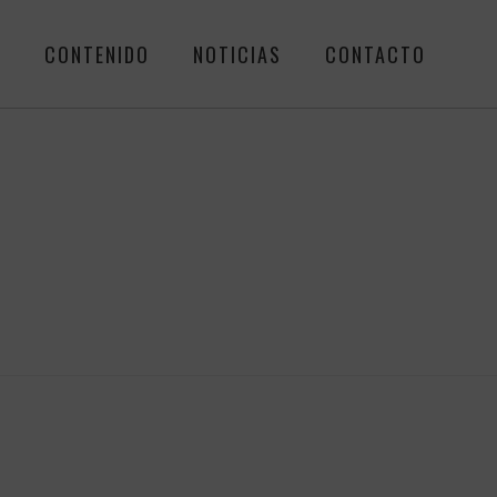
R
CONTENIDO
NOTICIAS
CONTACTO