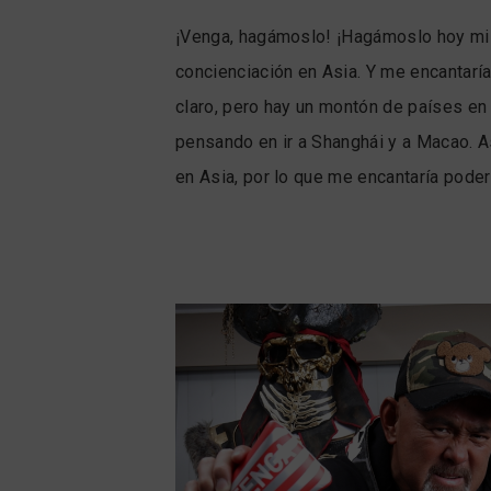
¡Venga, hagámoslo! ¡Hagámoslo hoy mi
concienciación en Asia. Y me encantarí
claro, pero hay un montón de países en 
pensando en ir a Shanghái y a Macao. A
en Asia, por lo que me encantaría poder