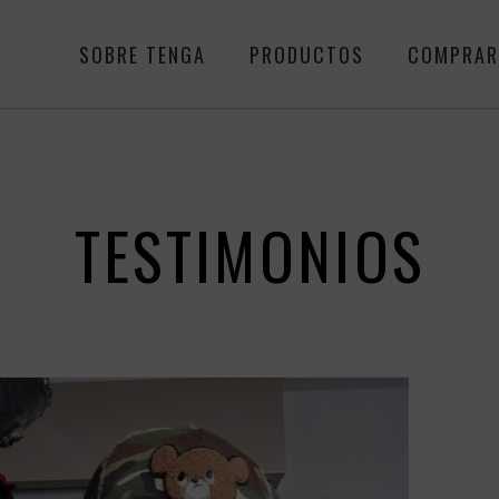
SOBRE TENGA
PRODUCTOS
COMPRA
TESTIMONIOS