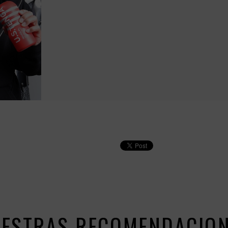
ESTRAS RECOMENDACIO