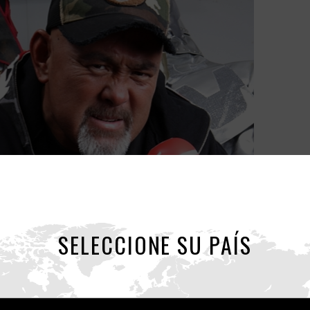
SELECCIONE SU PAÍS
(“