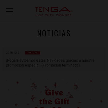
NOTICIAS
2020.12.01
NOTICIAS
¡Regala autoamor estas Navidades gracias a nuestra
promoción especial! (Promoción terminada)