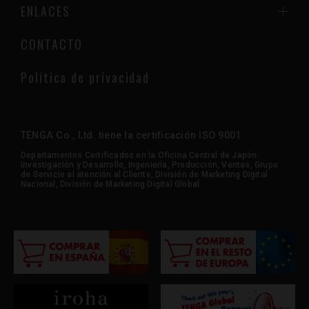
ENLACES
CONTACTO
Política de privacidad
TENGA Co., Ltd. tiene la certificación ISO 9001.
Departamentos Certificados en la Oficina Central de Japón:
Investigación y Desarrollo, Ingeniería, Producción, Ventas, Grupo
de Servicio al atención al Cliente, División de Marketing Digital
Nacional, División de Marketing Digital Global