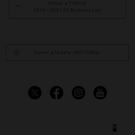
Volver a TOPICS
2015〜2021.02 Archives List
Volver a la lista «NOTICIAS»