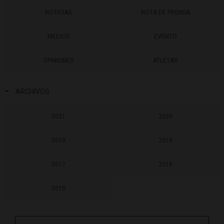
NOTICIAS
NOTA DE PRENSA
MEDIOS
EVENTO
OPINIONES
ATLETAS
ARCHIVOS
2021
2020
2019
2018
2017
2016
2015