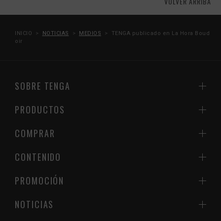
VOLVER ARRIBA
INICIO
NOTICIAS
MEDIOS
TENGA publicado en La Hora Boud
oir
SOBRE TENGA
PRODUCTOS
COMPRAR
CONTENIDO
PROMOCIÓN
NOTICIAS