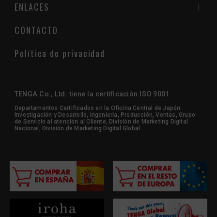
ENLACES
CONTACTO
Política de privacidad
TENGA Co., Ltd. tiene la certificación ISO 9001.
Departamentos Certificados en la Oficina Central de Japón:
Investigación y Desarrollo, Ingeniería, Producción, Ventas, Grupo
de Servicio al atención al Cliente, División de Marketing Digital
Nacional, División de Marketing Digital Global