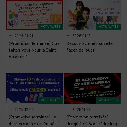
ACTUALITÉS
ACTUALITÉS
2026.01.21
2026.01.19
(Promotion terminée) Que
Découvrez une nouvelle
faites-vous pour la Saint-
façon de jouer
Valentin ?
ACTUALITÉS
ACTUALITÉS
2025.12.03
2025.11.28
(Promotion terminée) La
(Promotion terminée)
dernière offre de l’année !
Jusqu’à 40 % de réduction