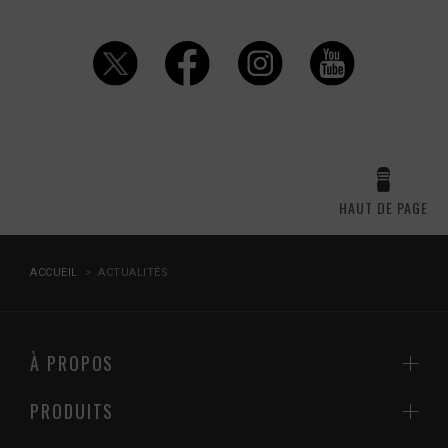
HAUT DE PAGE
ACCUEIL
ACTUALITÉS
À PROPOS
PRODUITS