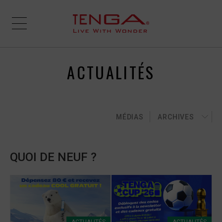
ACTUALITÉS
MÉDIAS
ARCHIVES
QUOI DE NEUF ?
ACTUALITÉS
ACTUALITÉS