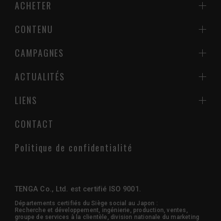
ACHETER
CONTENU
CAMPAGNES
ACTUALITÉS
LIENS
CONTACT
Politique de confidentialité
TENGA Co., Ltd. est certifié ISO 9001.
Départements certifiés du Siège social au Japon :
Recherche et développement, ingénierie, production, ventes,
groupe de services à la clientèle, division nationale du marketing