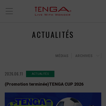
ACTUALITÉS
MÉDIAS
ARCHIVES
2026.06.11
ACTUALITÉS
(Promotion terminée)TENGA CUP 2026