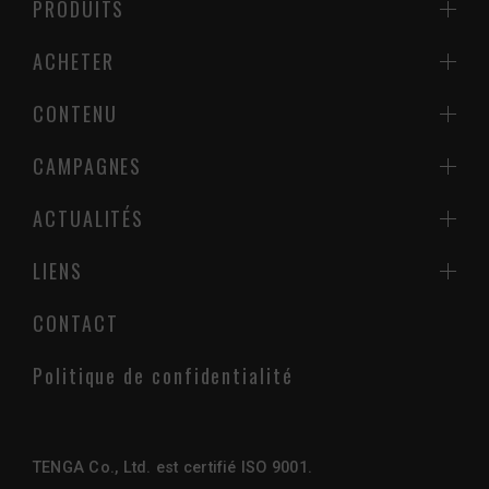
PRODUITS
ACHETER
CONTENU
CAMPAGNES
ACTUALITÉS
LIENS
CONTACT
Politique de confidentialité
TENGA Co., Ltd. est certifié ISO 9001.