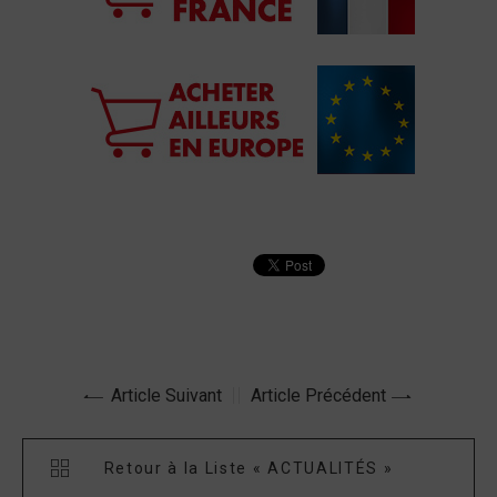
Article Suivant
Article Précédent
Retour à la Liste « ACTUALITÉS »