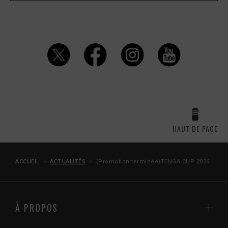
HAUT DE PAGE
ACCUEIL
ACTUALITÉS
(Promotion terminée)TENGA CUP 2026
À PROPOS