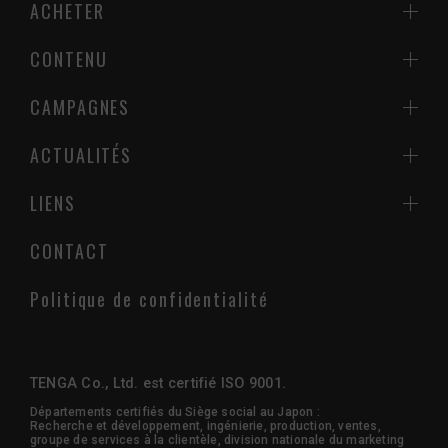
ACHETER
CONTENU
CAMPAGNES
ACTUALITÉS
LIENS
CONTACT
Politique de confidentialité
TENGA Co., Ltd. est certifié ISO 9001.
Départements certifiés du Siège social au Japon :
Recherche et développement, ingénierie, production, ventes,
groupe de services à la clientèle, division nationale du marketing