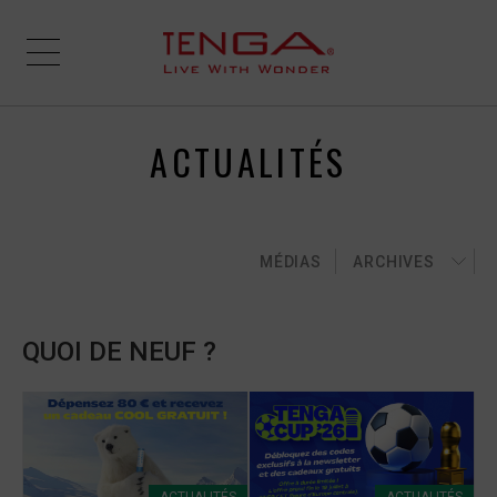
ACTUALITÉS
MÉDIAS
ARCHIVES
QUOI DE NEUF ?
ACTUALITÉS
ACTUALITÉS