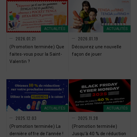
ACTUALITÉS
ACTUALITÉS
2026.01.21
2026.01.19
(Promotion terminée) Que
Découvrez une nouvelle
faites-vous pour la Saint-
façon de jouer
Valentin ?
ACTUALITÉS
ACTUALITÉS
2025.12.03
2025.11.28
(Promotion terminée) La
(Promotion terminée)
dernière offre de l’année !
Jusqu’à 40 % de réduction