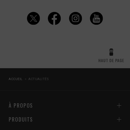
HAUT DE PAGE
ACCUEIL
ACTUALITÉS
À PROPOS
PRODUITS