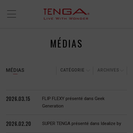
MÉDIAS
MÉDIAS
CATÉGORIE
ARCHIVES
2026.03.15
FLIP FLEXY présenté dans Geek
Generation
2026.02.20
SUPER TENGA présenté dans Idealize by