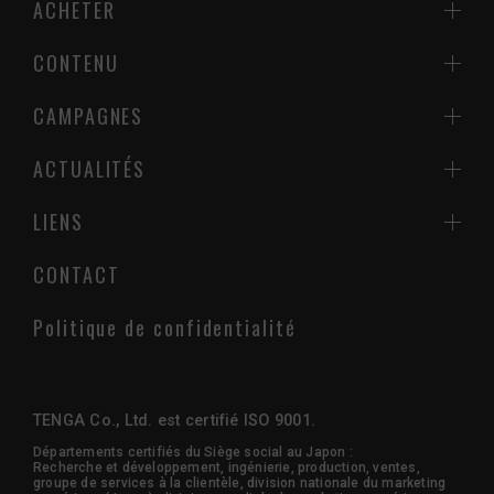
ACHETER
CONTENU
CAMPAGNES
ACTUALITÉS
LIENS
CONTACT
Politique de confidentialité
TENGA Co., Ltd. est certifié ISO 9001.
Départements certifiés du Siège social au Japon :
Recherche et développement, ingénierie, production, ventes,
groupe de services à la clientèle, division nationale du marketing