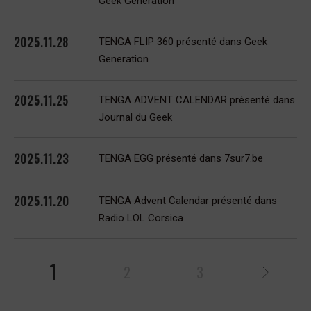
Geek Generation
2025.11.28
TENGA FLIP 360 présenté dans Geek
Generation
2025.11.25
TENGA ADVENT CALENDAR présenté dans
Journal du Geek
2025.11.23
TENGA EGG présenté dans 7sur7.be
2025.11.20
TENGA Advent Calendar présenté dans
Radio LOL Corsica
1
2
3