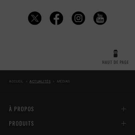
HAUT DE PAGE
ACCUEIL
ACTUALITÉS
MÉDIAS
À PROPOS
PRODUITS