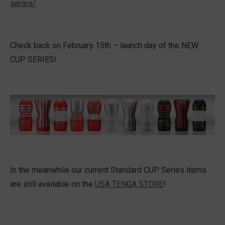
series/
Check back on February 15th – launch day of the NEW
CUP SERIES!
In the meanwhile our current Standard CUP Series items
are still available on the
USA TENGA STORE
!