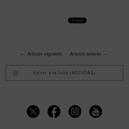
Artículo siguiente
Artículo anterior
Volver a la lista «NOTICIAS»