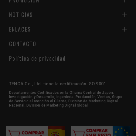
NOTICIAS
ENLACES
CONTACTO
Política de privacidad
TENGA Co., Ltd. tiene la certificación ISO 9001.
Departamentos Certificados en la Oficina Central de Japón:
Investigación y Desarrollo, Ingeniería, Producción, Ventas, Grupo
de Servicio al atención al Cliente, División de Marketing Digital
Nacional, División de Marketing Digital Global