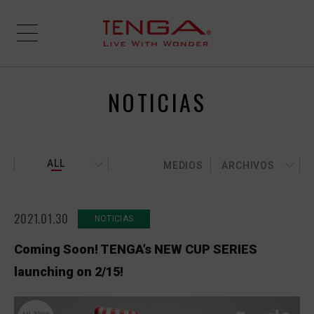
NOTICIAS
ALL
MEDIOS
ARCHIVOS
2021.01.30
NOTICIAS
Coming Soon! TENGA’s NEW CUP SERIES
launching on 2/15!