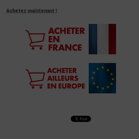
Achetez maintenant !