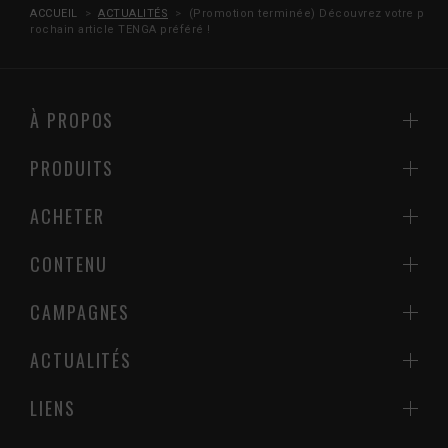
ACCUEIL
ACTUALITÉS
(Promotion terminée) Découvrez votre p
rochain article TENGA préféré !
À PROPOS
PRODUITS
ACHETER
CONTENU
CAMPAGNES
ACTUALITÉS
LIENS