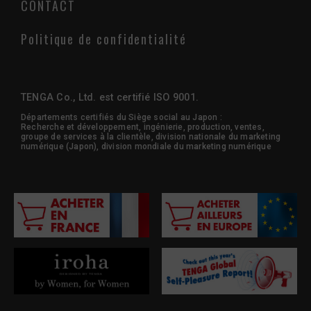
CONTACT
Politique de confidentialité
TENGA Co., Ltd. est certifié ISO 9001.
Départements certifiés du Siège social au Japon :
Recherche et développement, ingénierie, production, ventes,
groupe de services à la clientèle, division nationale du marketing
numérique (Japon), division mondiale du marketing numérique