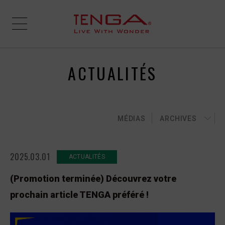
ACTUALITÉS
MÉDIAS
ARCHIVES
2025.03.01
ACTUALITÉS
(Promotion terminée) Découvrez votre
prochain article TENGA préféré !