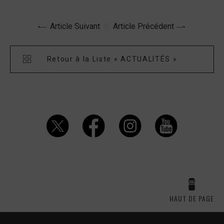
Article Suivant
Article Précédent
Retour à la Liste « ACTUALITÉS »
HAUT DE PAGE